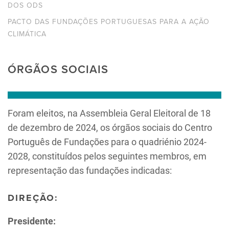
DOS ODS
PACTO DAS FUNDAÇÕES PORTUGUESAS PARA A AÇÃO
CLIMÁTICA
ÓRGÃOS SOCIAIS
Foram eleitos, na Assembleia Geral Eleitoral de 18
de dezembro de 2024, os órgãos sociais do Centro
Português de Fundações para o quadriénio 2024-
2028, constituídos pelos seguintes membros, em
representação das fundações indicadas:
DIREÇÃO:
Presidente: