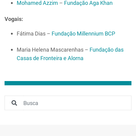
Mohamed Azzim
–
Fundação Aga Khan
Vogais:
Fátima Dias –
Fundação Millennium BCP
Maria Helena Mascarenhas –
Fundação das
Casas de Fronteira e Alorna