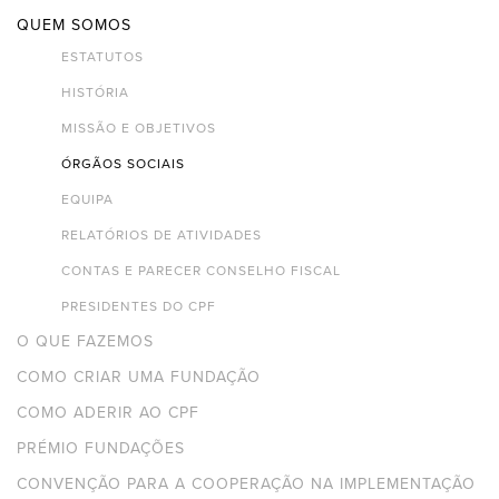
QUEM SOMOS
ESTATUTOS
HISTÓRIA
MISSÃO E OBJETIVOS
ÓRGÃOS SOCIAIS
EQUIPA
RELATÓRIOS DE ATIVIDADES
CONTAS E PARECER CONSELHO FISCAL
PRESIDENTES DO CPF
O QUE FAZEMOS
COMO CRIAR UMA FUNDAÇÃO
COMO ADERIR AO CPF
PRÉMIO FUNDAÇÕES
CONVENÇÃO PARA A COOPERAÇÃO NA IMPLEMENTAÇÃO