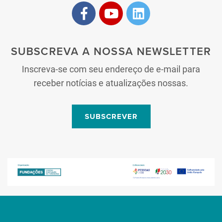
SUBSCREVA A NOSSA NEWSLETTER
Inscreva-se com seu endereço de e-mail para
receber notícias e atualizações nossas.
SUBSCREVER