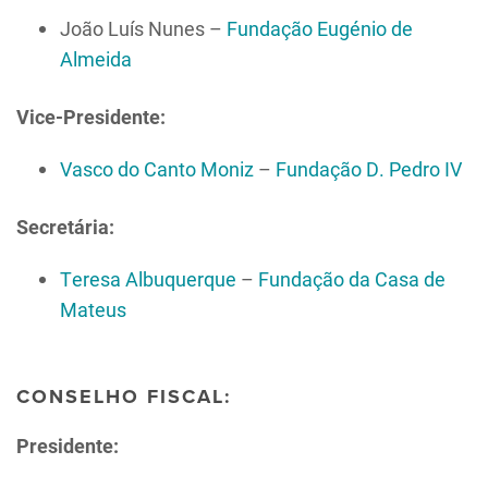
João Luís Nunes
–
Fundação Eugénio de
Almeida
Vice-Presidente:
Vasco do Canto Moniz
–
Fundação D. Pedro IV
Secretária:
Teresa Albuquerque
–
Fundação da Casa de
Mateus
CONSELHO FISCAL:
Presidente: