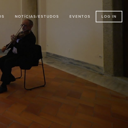
LOG IN
OS
NOTÍCIAS/ESTUDOS
EVENTOS