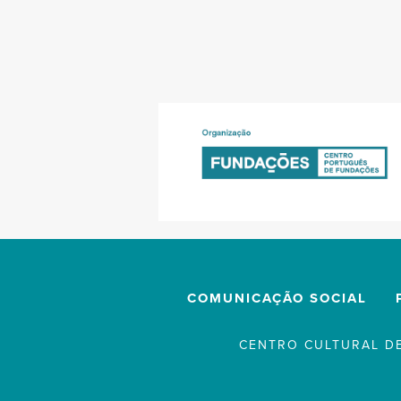
COMUNICAÇÃO SOCIAL
CENTRO CULTURAL DE