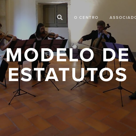
O CENTRO
ASSOCIAD
MODELO DE
ESTATUTOS