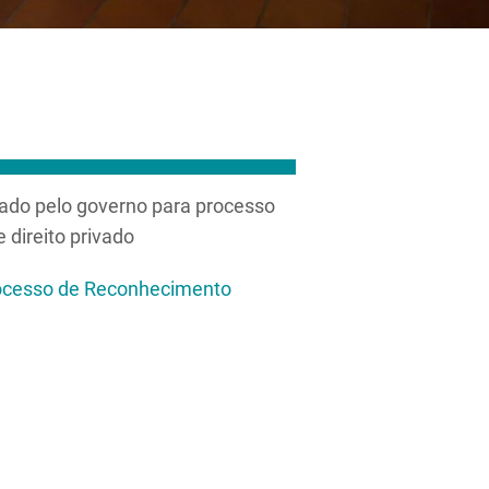
ado pelo governo para processo
direito privado
rocesso de Reconhecimento