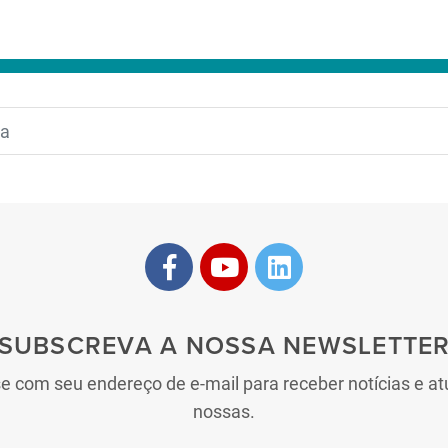
SUBSCREVA A NOSSA NEWSLETTE
se com seu endereço de e-mail para receber notícias e at
nossas.