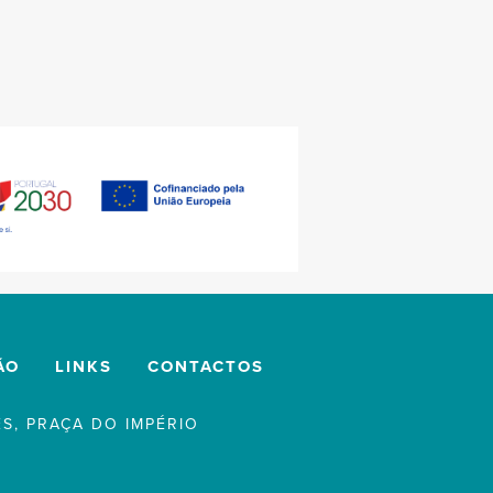
ÃO
LINKS
CONTACTOS
S, PRAÇA DO IMPÉRIO