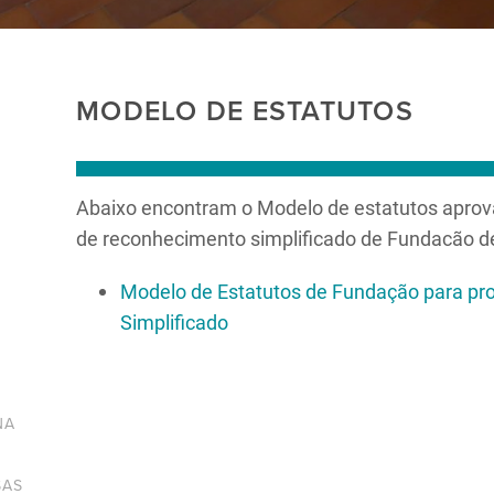
MODELO DE ESTATUTOS
Abaixo encontram o Modelo de estatutos aprov
de reconhecimento simplificado de Fundacão de 
Modelo de Estatutos de Fundação para p
Simplificado
NA
SAS