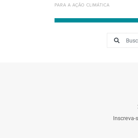
PARA A AÇÃO CLIMÁTICA
Inscreva-