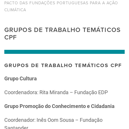
PACTO DAS FUNDAÇÕES PORTUGUESAS PARA A AÇÃO
CLIMÁTICA
GRUPOS DE TRABALHO TEMÁTICOS
CPF
GRUPOS DE TRABALHO TEMÁTICOS CPF
Grupo Cultura
Coordenadora: Rita Miranda – Fundação EDP
Grupo Promoção do Conhecimento e Cidadania
Coordenador: Inês Oom Sousa – Fundação
Santander