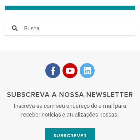
SUBSCREVA A NOSSA NEWSLETTER
Inscreva-se com seu endereço de e-mail para
receber notícias e atualizações nossas.
SUBSCREVER