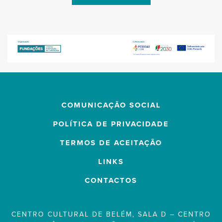
COMUNICAÇÃO SOCIAL
POLÍTICA DE PRIVACIDADE
TERMOS DE ACEITAÇÃO
LINKS
CONTACTOS
CENTRO CULTURAL DE BELÉM, SALA D – CENTRO