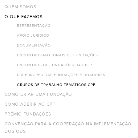
QUEM SOMOS
O QUE FAZEMOS
REPRESENTAÇÃO
APOIO JURÍDICO
DOCUMENTAÇÃO
ENCONTROS NACIONAIS DE FUNDAÇÕES
ENCONTROS DE FUNDAÇÕES DA CPLP
DIA EUROPEU DAS FUNDAÇÕES E DOADORES
GRUPOS DE TRABALHO TEMÁTICOS CPF
COMO CRIAR UMA FUNDAÇÃO
COMO ADERIR AO CPF
PRÉMIO FUNDAÇÕES
CONVENÇÃO PARA A COOPERAÇÃO NA IMPLEMENTAÇÃO
DOS ODS