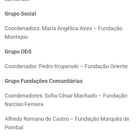
Grupo Social
Coordenadora: Maria Angélica Aires – Fundação
Montepio
Grupo ODS
Coordenador: Pedro Krupenski – Fundação Oriente
Grupo Fundações Comunitárias
Coordenadores: Sofia César Machado – Fundação
Narciso Ferreira
Alfredo Romano de Castro – Fundação Marquês de
Pombal