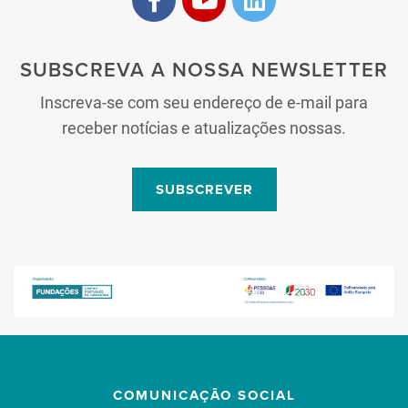
SUBSCREVA A NOSSA NEWSLETTER
Inscreva-se com seu endereço de e-mail para
receber notícias e atualizações nossas.
SUBSCREVER
COMUNICAÇÃO SOCIAL