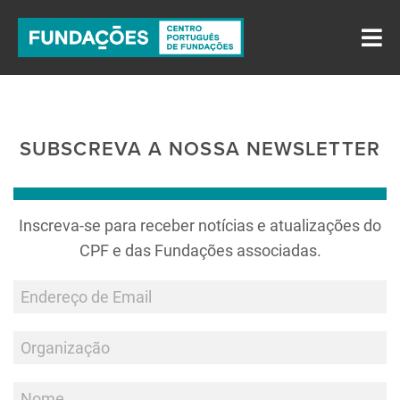
SUBSCREVA A NOSSA NEWSLETTER
Inscreva-se para receber notícias e atualizações do
CPF e das Fundações associadas.