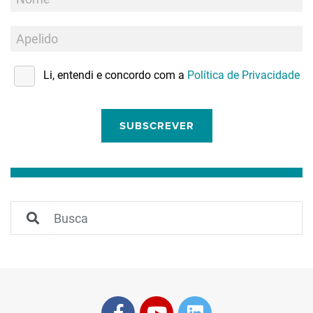
Li, entendi e concordo com a
Política de Privacidade
SUBSCREVER