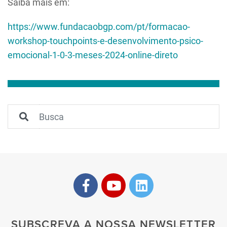
Saiba mais em:
https://www.fundacaobgp.com/pt/formacao-
workshop-touchpoints-e-desenvolvimento-psico-
emocional-1-0-3-meses-2024-online-direto
SUBSCREVA A NOSSA NEWSLETTER