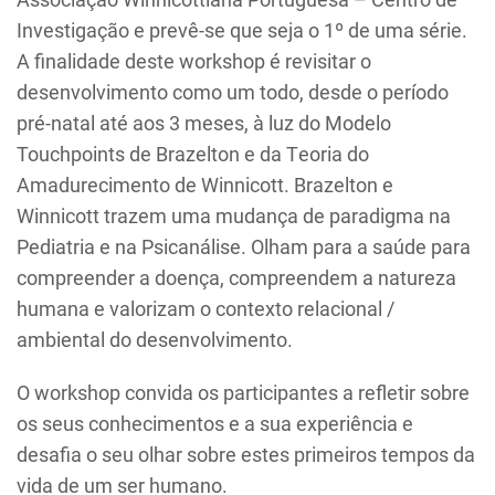
Investigação e prevê-se que seja o 1º de uma série.
A finalidade deste workshop é revisitar o
desenvolvimento como um todo, desde o período
pré-natal até aos 3 meses, à luz do Modelo
Touchpoints de Brazelton e da Teoria do
Amadurecimento de Winnicott. Brazelton e
Winnicott trazem uma mudança de paradigma na
Pediatria e na Psicanálise. Olham para a saúde para
compreender a doença, compreendem a natureza
humana e valorizam o contexto relacional /
ambiental do desenvolvimento.
O workshop convida os participantes a refletir sobre
os seus conhecimentos e a sua experiência e
desafia o seu olhar sobre estes primeiros tempos da
vida de um ser humano.