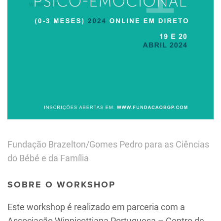
Fundação Brazelton/Gomes Pedro para as Ciências
do Bébé e da Família
SOBRE O WORKSHOP
Este workshop é realizado em parceria com a
Associação Winnicottiana Portuguesa – Centro de