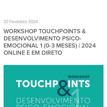
20 Fevereiro 2024
WORKSHOP TOUCHPOINTS &
DESENVOLVIMENTO PSICO-
EMOCIONAL 1 (0-3 MESES) | 2024
ONLINE E EM DIRETO