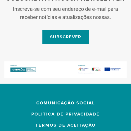
Inscreva-se com seu endereço de e-mail para
receber notícias e atualizações nossas.
SUBSCREVER
COMUNICAÇÃO SOCIAL
POLÍTICA DE PRIVACIDADE
TERMOS DE ACEITAÇÃO