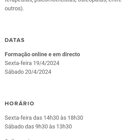
outros).
DATAS
Formação online e em directo
Sexta-feira 19/4/2024
Sábado 20/4/2024
HORÁRIO
Sexta-feira das 14h30 às 18h30
Sábado das 9h30 às 13h30