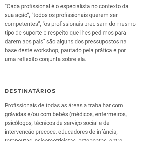
“Cada profissional é o especialista no contexto da
sua ação”, “todos os profissionais querem ser
competentes”, “os profissionais precisam do mesmo
tipo de suporte e respeito que lhes pedimos para
darem aos pais” são alguns dos pressupostos na
base deste workshop, pautado pela prática e por
uma reflexão conjunta sobre ela.
DESTINATÁRIOS
Profissionais de todas as áreas a trabalhar com
grávidas e/ou com bebés (médicos, enfermeiros,
psicólogos, técnicos de serviço social e de
intervenção precoce, educadores de infância,
terapeutas, psicomotricistas, osteopatas, entre