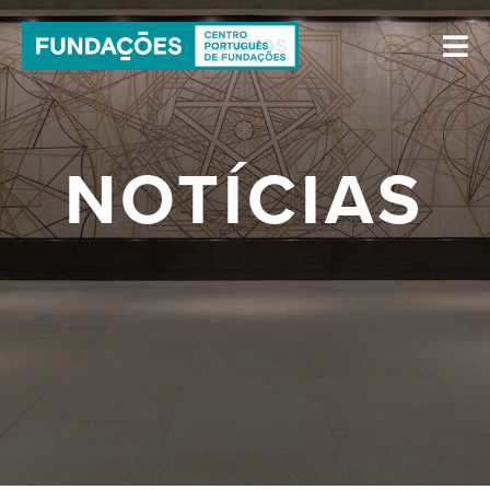
NOTÍCIAS