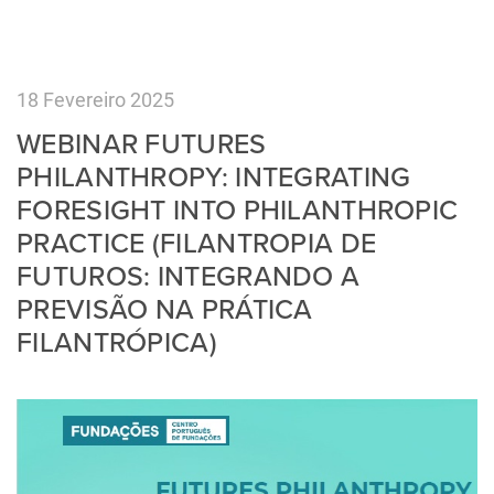
18 Fevereiro 2025
WEBINAR FUTURES
PHILANTHROPY: INTEGRATING
FORESIGHT INTO PHILANTHROPIC
PRACTICE (FILANTROPIA DE
FUTUROS: INTEGRANDO A
PREVISÃO NA PRÁTICA
FILANTRÓPICA)