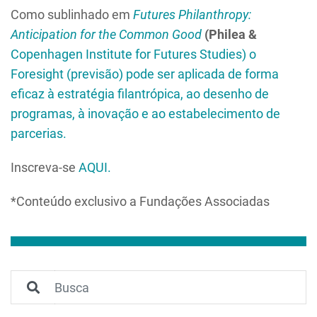
Como sublinhado em
Futures Philanthropy:
Anticipation for the Common Good
(Philea &
Copenhagen Institute for Futures Studies) o
Foresight (previsão) pode ser aplicada de forma
eficaz à estratégia filantrópica, ao desenho de
programas, à inovação e ao estabelecimento de
parcerias.
Inscreva-se
AQUI.
*Conteúdo exclusivo a Fundações Associadas