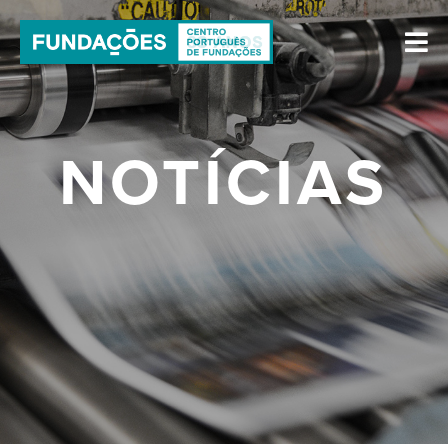
NOTÍCIAS