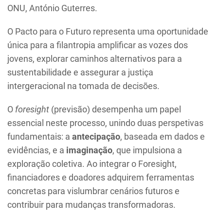
ONU, António Guterres.
O Pacto para o Futuro representa uma oportunidade
única para a filantropia amplificar as vozes dos
jovens, explorar caminhos alternativos para a
sustentabilidade e assegurar a justiça
intergeracional na tomada de decisões.
O
foresight
(previsão) desempenha um papel
essencial neste processo, unindo duas perspetivas
fundamentais: a
antecipação
, baseada em dados e
evidências, e a
imaginação
, que impulsiona a
exploração coletiva. Ao integrar o Foresight,
financiadores e doadores adquirem ferramentas
concretas para vislumbrar cenários futuros e
contribuir para mudanças transformadoras.