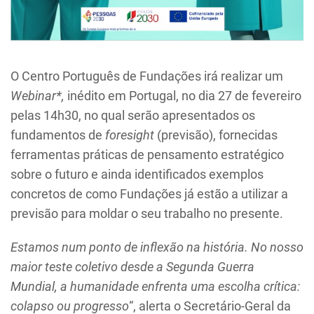
O Centro Português de Fundações irá realizar um
Webinar*,
inédito em Portugal, no dia 27 de fevereiro
pelas 14h30, no qual serão apresentados os
fundamentos de
foresight
(previsão), fornecidas
ferramentas práticas de pensamento estratégico
sobre o futuro e ainda identificados exemplos
concretos de como Fundações já estão a utilizar a
previsão para moldar o seu trabalho no presente.
Estamos num ponto de inflexão na história. No nosso
maior teste coletivo desde a Segunda Guerra
Mundial, a humanidade enfrenta uma escolha crítica:
colapso ou progresso
“, alerta o Secretário-Geral da