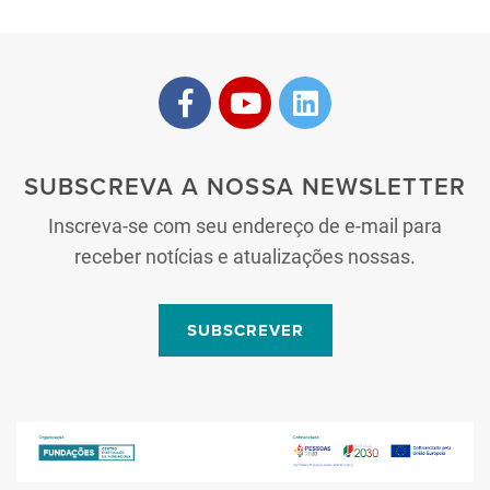
SUBSCREVA A NOSSA NEWSLETTER
Inscreva-se com seu endereço de e-mail para
receber notícias e atualizações nossas.
SUBSCREVER