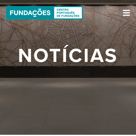
NOTÍCIAS