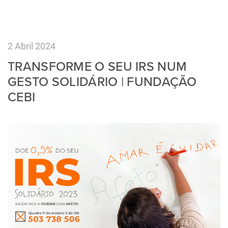
2 Abril 2024
TRANSFORME O SEU IRS NUM
GESTO SOLIDÁRIO | FUNDAÇÃO
CEBI