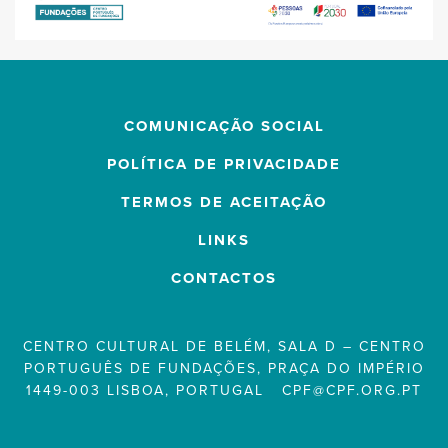
COMUNICAÇÃO SOCIAL
POLÍTICA DE PRIVACIDADE
TERMOS DE ACEITAÇÃO
LINKS
CONTACTOS
CENTRO CULTURAL DE BELÉM, SALA D – CENTRO
PORTUGUÊS DE FUNDAÇÕES, PRAÇA DO IMPÉRIO
1449-003 LISBOA, PORTUGAL
CPF@CPF.ORG.PT