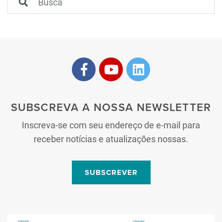
SUBSCREVA A NOSSA NEWSLETTER
Inscreva-se com seu endereço de e-mail para
receber notícias e atualizações nossas.
SUBSCREVER