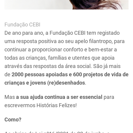
Fundação CEBI
De ano para ano, a Fundação CEBI tem registado
uma resposta positiva ao seu apelo filantropo, para
continuar a proporcionar conforto e bem-estar a
todas as crianças, famílias e utentes que apoia
através das respostas da área social. São já mais
de
2000 pessoas apoiadas e 600 projetos de vida de
crianças e jovens (re)desenhados
.
Mas
a sua ajuda continua a ser essencial
para
escrevermos Histórias Felizes!
Como?