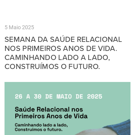
5 Maio 2025
SEMANA DA SAÚDE RELACIONAL
NOS PRIMEIROS ANOS DE VIDA.
CAMINHANDO LADO A LADO,
CONSTRUÍMOS O FUTURO.