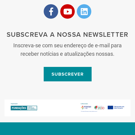
SUBSCREVA A NOSSA NEWSLETTER
Inscreva-se com seu endereço de e-mail para
receber notícias e atualizações nossas.
SUBSCREVER