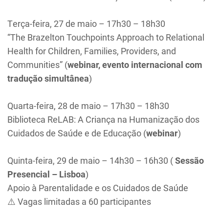
Terça-feira, 27 de maio – 17h30 – 18h30
“The Brazelton Touchpoints Approach to Relational
Health for Children, Families, Providers, and
Communities” (
webinar, evento internacional com
tradução simultânea
)
Quarta-feira, 28 de maio – 17h30 – 18h30
Biblioteca ReLAB: A Criança na Humanização dos
Cuidados de Saúde e de Educação (
webinar
)
Quinta-feira, 29 de maio – 14h30 – 16h30 (
Sessão
Presencial – Lisboa
)
Apoio à Parentalidade e os Cuidados de Saúde
⚠️ Vagas limitadas a 60 participantes