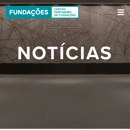
NOTÍCIAS