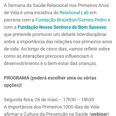
A Semana da Saúde Relacional nos Primeiros Anos
de Vida é uma iniciativa do
Relational Lab
em
parceria com a
Fundação Brazelton/Gomes-Pedro
e
com a
Fundação Nossa Senhora do Bom Sucesso
que pretende promover um debate interdisciplinar
sobre a importância das relações nos primeiros anos
de vida. Ao longo de cinco dias, vamos refletir sobre
como as interações precoces influenciam o
desenvolvimento e o bem-estar das crianças.
PROGRAMA (poderá escolher uma ou várias
opções)!
Segunda-feira, 26 de maio – 17h30 – 18h30
A importância dos Primeiros 1000 dias de Vida:
afirmar a Cultura da Prevenção na Saúde (
webinar
)