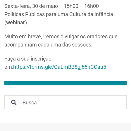
Sexta-feira, 30 de maio – 15h00 – 16h00
Políticas Públicas para uma Cultura da Infância
(
webinar
)
Muito em breve, iremos divulgar os oradores que
acompanham cada uma das sessões.
Faça a sua inscrição
em:
https://forms.gle/CaLmBB8gj65nCCau5