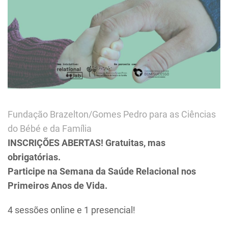
Fundação Brazelton/Gomes Pedro para as Ciências
do Bébé e da Família
INSCRIÇÕES ABERTAS! Gratuitas, mas
obrigatórias.
Participe na Semana da Saúde Relacional nos
Primeiros Anos de Vida.
4 sessões online e 1 presencial!