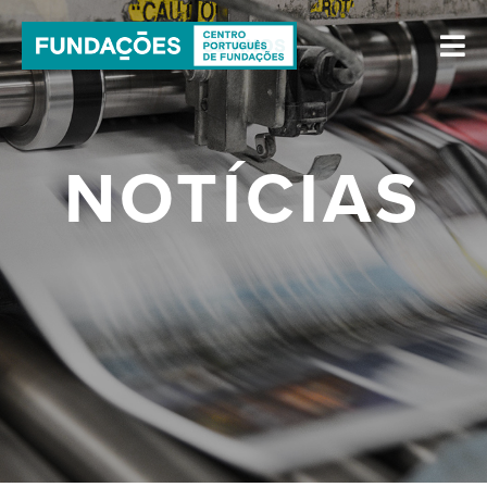
NOTÍCIAS