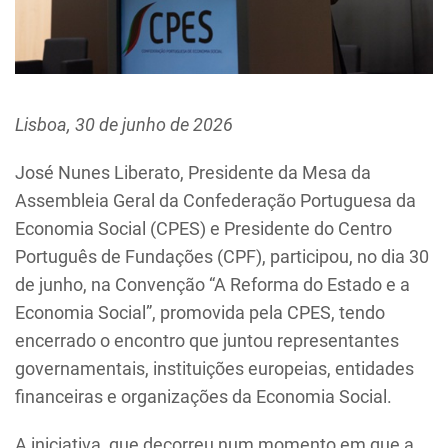
Lisboa, 30 de junho de 2026
José Nunes Liberato, Presidente da Mesa da
Assembleia Geral da Confederação Portuguesa da
Economia Social (CPES) e Presidente do Centro
Português de Fundações (CPF), participou, no dia 30
de junho, na Convenção “A Reforma do Estado e a
Economia Social”, promovida pela CPES, tendo
encerrado o encontro que juntou representantes
governamentais, instituições europeias, entidades
financeiras e organizações da Economia Social.
A iniciativa, que decorreu num momento em que a