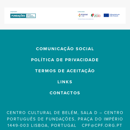
COMUNICAÇÃO SOCIAL
POLÍTICA DE PRIVACIDADE
TERMOS DE ACEITAÇÃO
LINKS
CONTACTOS
CENTRO CULTURAL DE BELÉM, SALA D – CENTRO
PORTUGUÊS DE FUNDAÇÕES, PRAÇA DO IMPÉRIO
1449-003 LISBOA, PORTUGAL
CPF@CPF.ORG.PT