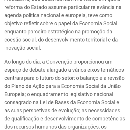
reforma do Estado assume particular relevância na
agenda política nacional e europeia, teve como
objetivo refletir sobre o papel da Economia Social
enquanto parceiro estratégico na promoção da
coesão social, do desenvolvimento territorial e da
inovação social.
Ao longo do dia, a Convenção proporcionou um
espaço de debate alargado a vários eixos temáticos
centrais para o futuro do setor: o balanço e a revisão
do Plano de Ação para a Economia Social da União
Europeia; o enquadramento legislativo nacional
consagrado na Lei de Bases da Economia Social e
as suas perspetivas de evolução; as necessidades
de qualificação e desenvolvimento de competências
dos recursos humanos das organizações; os