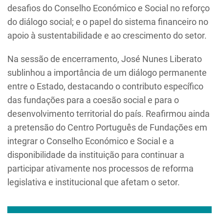
desafios do Conselho Económico e Social no reforço
do diálogo social; e o papel do sistema financeiro no
apoio à sustentabilidade e ao crescimento do setor.
Na sessão de encerramento, José Nunes Liberato
sublinhou a importância de um diálogo permanente
entre o Estado, destacando o contributo específico
das fundações para a coesão social e para o
desenvolvimento territorial do país. Reafirmou ainda
a pretensão do Centro Português de Fundações em
integrar o Conselho Económico e Social e a
disponibilidade da instituição para continuar a
participar ativamente nos processos de reforma
legislativa e institucional que afetam o setor.