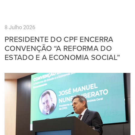
8 Julho 2026
PRESIDENTE DO CPF ENCERRA
CONVENÇÃO “A REFORMA DO
ESTADO E A ECONOMIA SOCIAL”