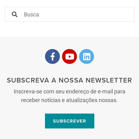
SUBSCREVA A NOSSA NEWSLETTER
Inscreva-se com seu endereço de e-mail para
receber notícias e atualizações nossas.
SUBSCREVER