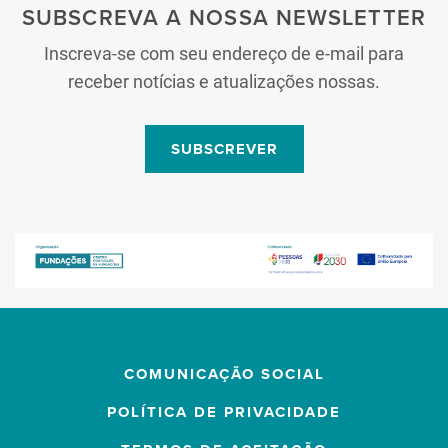
SUBSCREVA A NOSSA NEWSLETTER
Inscreva-se com seu endereço de e-mail para
receber notícias e atualizações nossas.
SUBSCREVER
COMUNICAÇÃO SOCIAL
POLÍTICA DE PRIVACIDADE