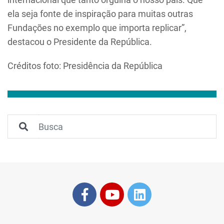
ela seja fonte de inspiração para muitas outras
Fundações no exemplo que importa replicar”,
destacou o Presidente da República.
Créditos foto: Presidência da República