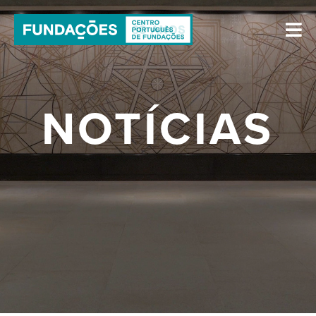
NOTÍCIAS