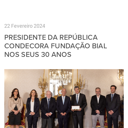
22 Fevereiro 2024
PRESIDENTE DA REPÚBLICA
CONDECORA FUNDAÇÃO BIAL
NOS SEUS 30 ANOS