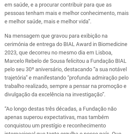
em saúde, e a procurar contribuir para que as
pessoas tenham mais e melhor conhecimento, mais
e melhor saúde, mais e melhor vida”.
Na mensagem que gravou para exibição na
cerimónia de entrega do BIAL Award in Biomedicine
2023, que decorreu no mesmo dia em Lisboa,
Marcelo Rebelo de Sousa felicitou a Fundação BIAL
pelo seu 30º aniversário, destacando “a sua notável
trajetória” e manifestando “profunda admiração pelo
trabalho realizado, sempre a pensar na promoção e
divulgação da excelência na investigação”.
“Ao longo destas três décadas, a Fundação não
apenas superou expectativas, mas também
conquistou um prestígio e reconhecimento
internacional que tanto orgulha o nosso país. Que