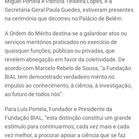
Miguel Portela e Patrícia Teixeira Lopes, e a
Secretária-Geral Paula Guedes, estiveram presentes
na cerimónia que decorreu no Palácio de Belém.
A Ordem do Mérito destina-se a galardoar atos ou
serviços meritórios praticados no exercício de
quaisquer funções, públicas ou privadas, que
revelem abnegação em favor da coletividade. De
acordo com Marcelo Rebelo de Sousa, “a Fundação
BIAL tem demonstrado verdadeiro mérito no
impulso ao conhecimento, à ciência, à investigação,
ao futuro de todos nós”.
Para Luís Portela, Fundador e Presidente da
Fundação BIAL, “esta distinção constitui um grande
estímulo para continuarmos, cada vez mais e cada
vez melhor, a procurar apoiar a ciência que se faz