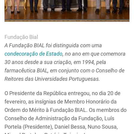
Fundação Bial
A Fundação BIAL foi distinguida com uma
condecoração de Estado
, no ano em que comemora
30 anos desde a sua criação, em 1994, pela
farmacêutica BIAL, em conjunto com o Conselho de
Reitores das Universidades Portuguesas.
O Presidente da República entregou, no dia 20 de
fevereiro, as insígnias de Membro Honorário da
Ordem do Mérito à Fundação BIAL. Os membros do
Conselho de Administração da Fundação, Luís
Portela (Presidente), Daniel Bessa, Nuno Sousa,