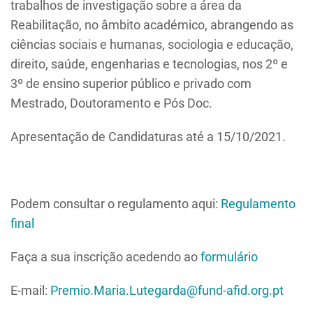
trabalhos de investigação sobre a área da
Reabilitação, no âmbito académico, abrangendo as
ciências sociais e humanas, sociologia e educação,
direito, saúde, engenharias e tecnologias, nos 2º e
3º de ensino superior público e privado com
Mestrado, Doutoramento e Pós Doc.
Apresentação de Candidaturas até a 15/10/2021.
Podem consultar o regulamento aqui:
Regulamento
final
Faça a sua inscrição acedendo ao
formulário
E-mail:
Premio.Maria.Lutegarda@fund-afid.org.pt