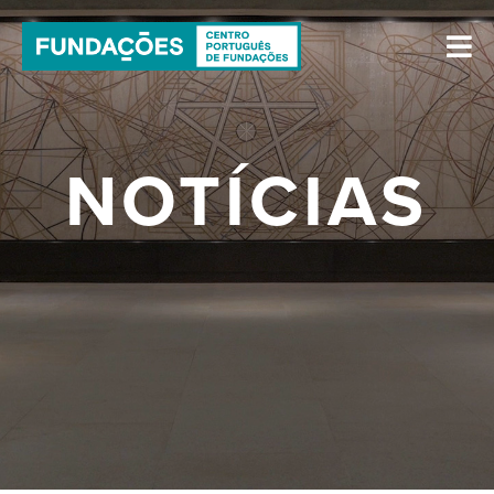
NOTÍCIAS