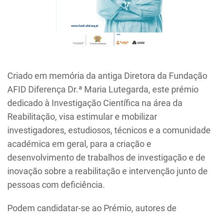
Criado em memória da antiga Diretora da Fundação
AFID Diferença Dr.ª Maria Lutegarda, este prémio
dedicado à Investigação Científica na área da
Reabilitação, visa estimular e mobilizar
investigadores, estudiosos, técnicos e a comunidade
académica em geral, para a criação e
desenvolvimento de trabalhos de investigação e de
inovação sobre a reabilitação e intervenção junto de
pessoas com deficiência.
Podem candidatar-se ao Prémio, autores de