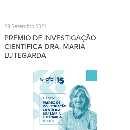
28 Setembro 2021
PRÉMIO DE INVESTIGAÇÃO
CIENTÍFICA DRA. MARIA
LUTEGARDA