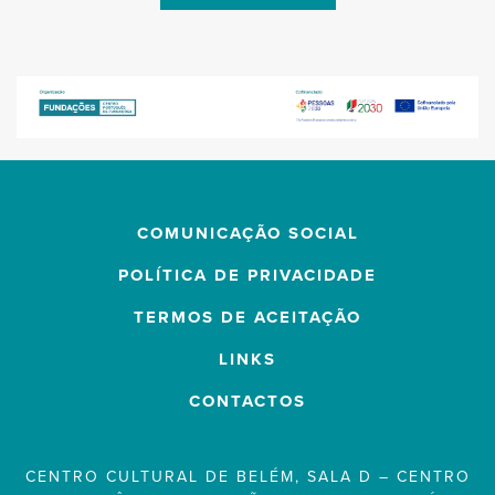
COMUNICAÇÃO SOCIAL
POLÍTICA DE PRIVACIDADE
TERMOS DE ACEITAÇÃO
LINKS
CONTACTOS
CENTRO CULTURAL DE BELÉM, SALA D – CENTRO