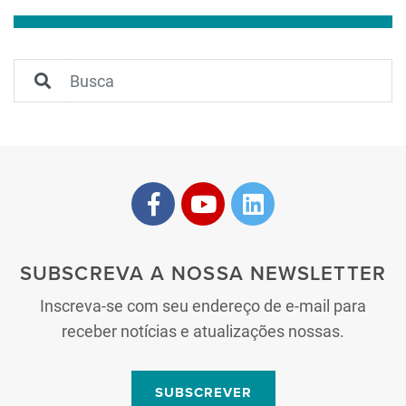
SUBSCREVA A NOSSA NEWSLETTER
Inscreva-se com seu endereço de e-mail para
receber notícias e atualizações nossas.
SUBSCREVER