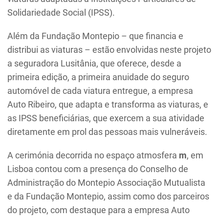
Solidariedade Social (IPSS).
Além da Fundação Montepio – que financia e
distribui as viaturas – estão envolvidas neste projeto
a seguradora Lusitânia, que oferece, desde a
primeira edição, a primeira anuidade do seguro
automóvel de cada viatura entregue, a empresa
Auto Ribeiro, que adapta e transforma as viaturas, e
as IPSS beneficiárias, que exercem a sua atividade
diretamente em prol das pessoas mais vulneráveis.
A cerimónia decorrida no espaço atmosfera
m
, em
Lisboa contou com a presença do Conselho de
Administração do Montepio Associação Mutualista
e da Fundação Montepio, assim como dos parceiros
do projeto, com destaque para a empresa Auto