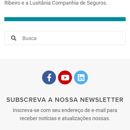
Ribeiro e a Lusitânia Companhia de Seguros.
SUBSCREVA A NOSSA NEWSLETTER
Inscreva-se com seu endereço de e-mail para
receber notícias e atualizações nossas.