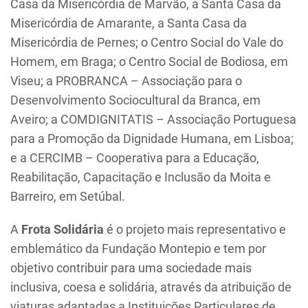
Casa da Misericórdia de Marvão, a Santa Casa da
Misericórdia de Amarante, a Santa Casa da
Misericórdia de Pernes; o Centro Social do Vale do
Homem, em Braga; o Centro Social de Bodiosa, em
Viseu; a PROBRANCA – Associação para o
Desenvolvimento Sociocultural da Branca, em
Aveiro; a COMDIGNITATIS – Associação Portuguesa
para a Promoção da Dignidade Humana, em Lisboa;
e a CERCIMB – Cooperativa para a Educação,
Reabilitação, Capacitação e Inclusão da Moita e
Barreiro, em Setúbal.
A
Frota Solidária
é o projeto mais representativo e
emblemático da Fundação Montepio e tem por
objetivo contribuir para uma sociedade mais
inclusiva, coesa e solidária, através da atribuição de
viaturas adaptadas a Instituições Particulares de