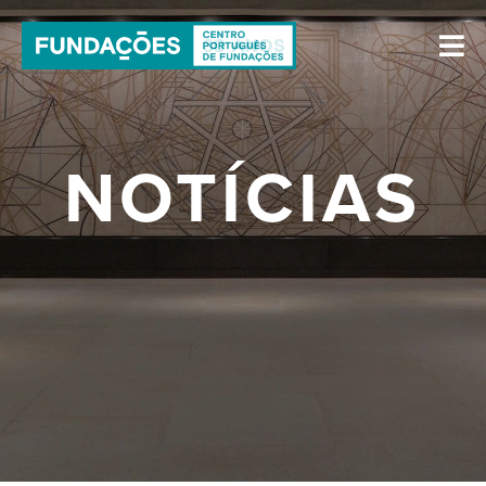
NOTÍCIAS