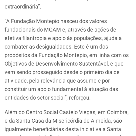
extraordinária”.
“A Fundação Montepio nasceu dos valores
fundacionais do MGAM e, através de ações de
efetiva filantropia e apoio às populações, ajuda a
combater as desigualdades. Este é um dos
propósitos da Fundação Montepio, em linha com os
Objetivos de Desenvolvimento Sustentável, e que
vem sendo prosseguido desde o primeiro dia de
atividade, pela relevância que assume e por
constituir um apoio fundamental à atuação das
entidades do setor social”, reforçou.
Além do Centro Social Castelo Viegas, em Coimbra,
e da Santa Casa da Misericórdia de Almeida, são
igualmente beneficiárias desta iniciativa a Santa