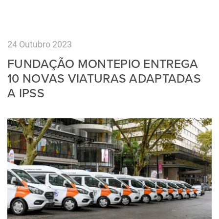
24 Outubro 2023
FUNDAÇÃO MONTEPIO ENTREGA
10 NOVAS VIATURAS ADAPTADAS
A IPSS