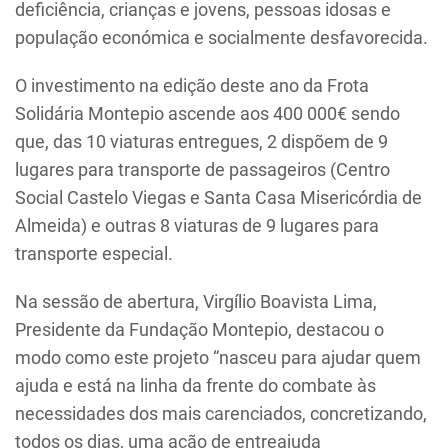
deficiência, crianças e jovens, pessoas idosas e
população económica e socialmente desfavorecida.
O investimento na edição deste ano da Frota
Solidária Montepio ascende aos 400 000€ sendo
que, das 10 viaturas entregues, 2 dispõem de 9
lugares para transporte de passageiros (Centro
Social Castelo Viegas e Santa Casa Misericórdia de
Almeida) e outras 8 viaturas de 9 lugares para
transporte especial.
Na sessão de abertura, Virgílio Boavista Lima,
Presidente da Fundação Montepio, destacou o
modo como este projeto “nasceu para ajudar quem
ajuda e está na linha da frente do combate às
necessidades dos mais carenciados, concretizando,
todos os dias, uma ação de entreajuda