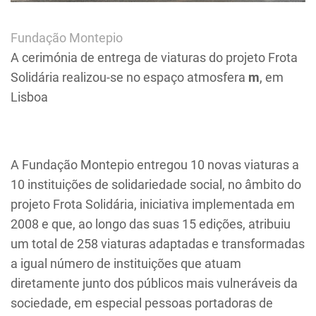
Fundação Montepio
A cerimónia de entrega de viaturas do projeto Frota
Solidária realizou-se no espaço atmosfera
m
, em
Lisboa
A Fundação Montepio entregou 10 novas viaturas a
10 instituições de solidariedade social, no âmbito do
projeto Frota Solidária, iniciativa implementada em
2008 e que, ao longo das suas 15 edições, atribuiu
um total de 258 viaturas adaptadas e transformadas
a igual número de instituições que atuam
diretamente junto dos públicos mais vulneráveis da
sociedade, em especial pessoas portadoras de