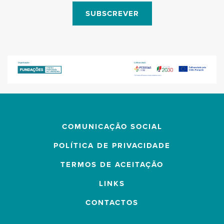
SUBSCREVER
COMUNICAÇÃO SOCIAL
POLÍTICA DE PRIVACIDADE
TERMOS DE ACEITAÇÃO
LINKS
CONTACTOS