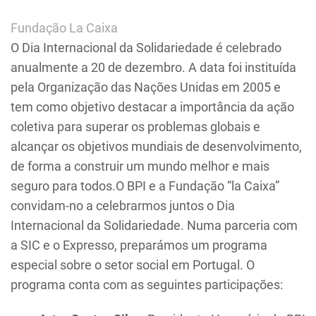
Fundação La Caixa
O Dia Internacional da Solidariedade é celebrado
anualmente a 20 de dezembro. A data foi instituída
pela Organização das Nações Unidas em 2005 e
tem como objetivo destacar a importância da ação
coletiva para superar os problemas globais e
alcançar os objetivos mundiais de desenvolvimento,
de forma a construir um mundo melhor e mais
seguro para todos.O BPI e a Fundação “la Caixa”
convidam-no a celebrarmos juntos o Dia
Internacional da Solidariedade. Numa parceria com
a SIC e o Expresso, preparámos um programa
especial sobre o setor social em Portugal. O
programa conta com as seguintes participações: