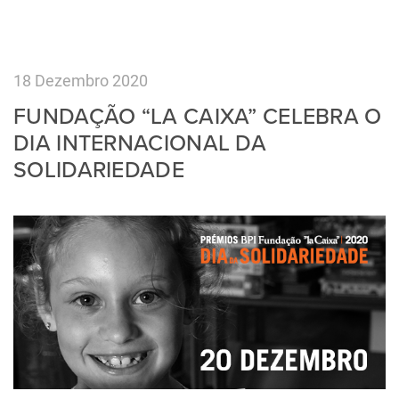
18 Dezembro 2020
FUNDAÇÃO “LA CAIXA” CELEBRA O
DIA INTERNACIONAL DA
SOLIDARIEDADE