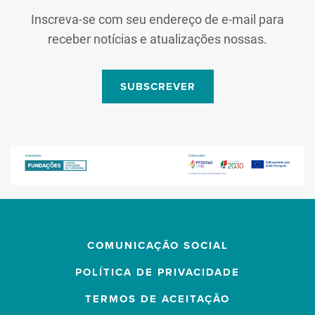
Inscreva-se com seu endereço de e-mail para
receber notícias e atualizações nossas.
SUBSCREVER
COMUNICAÇÃO SOCIAL
POLÍTICA DE PRIVACIDADE
TERMOS DE ACEITAÇÃO