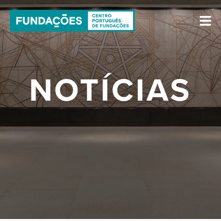
NOTÍCIAS