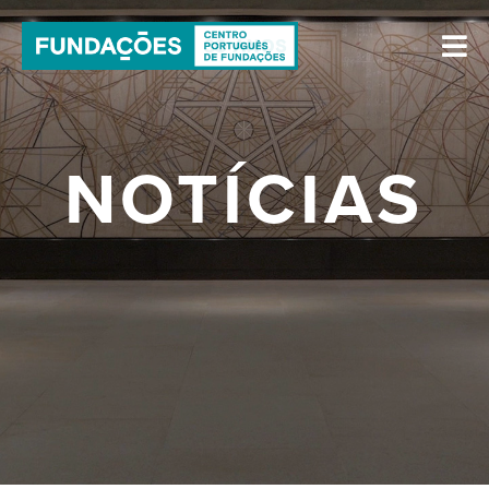
NOTÍCIAS