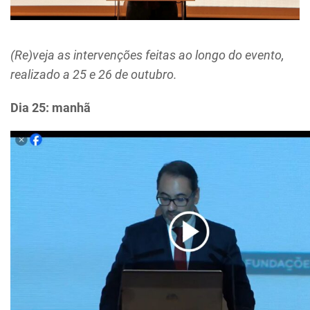
(Re)veja as intervenções feitas ao longo do evento,
realizado a 25 e 26 de outubro.
Dia 25: manhã