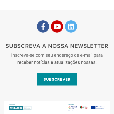
SUBSCREVA A NOSSA NEWSLETTER
Inscreva-se com seu endereço de e-mail para
receber notícias e atualizações nossas.
SUBSCREVER