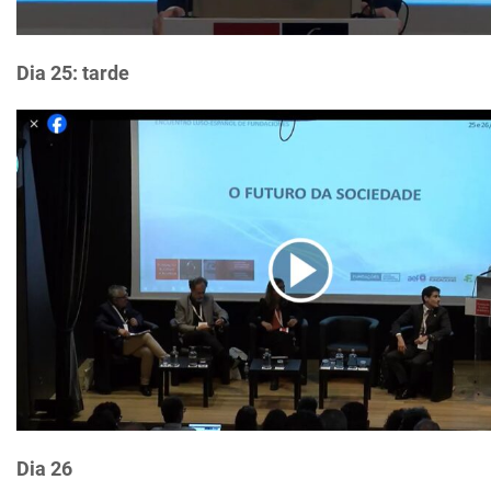
Dia 25: tarde
Dia 26