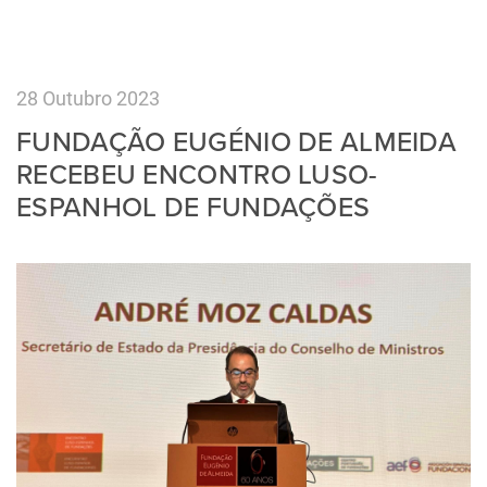
28 Outubro 2023
FUNDAÇÃO EUGÉNIO DE ALMEIDA
RECEBEU ENCONTRO LUSO-
ESPANHOL DE FUNDAÇÕES