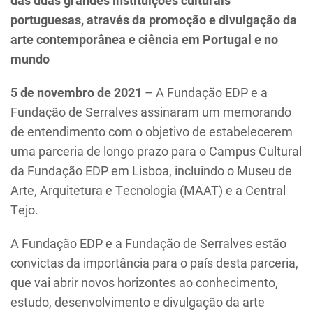
portuguesas, através da promoção e divulgação da
arte contemporânea e ciência em Portugal e no
mundo
5 de novembro de 2021
– A Fundação EDP e a
Fundação de Serralves assinaram um memorando
de entendimento com o objetivo de estabelecerem
uma parceria de longo prazo para o Campus Cultural
da Fundação EDP em Lisboa, incluindo o Museu de
Arte, Arquitetura e Tecnologia (MAAT) e a Central
Tejo.
A Fundação EDP e a Fundação de Serralves estão
convictas da importância para o país desta parceria,
que vai abrir novos horizontes ao conhecimento,
estudo, desenvolvimento e divulgação da arte