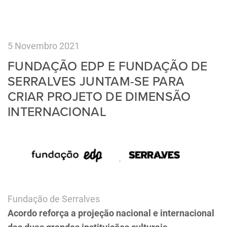
5 Novembro 2021
FUNDAÇÃO EDP E FUNDAÇÃO DE
SERRALVES JUNTAM-SE PARA
CRIAR PROJETO DE DIMENSÃO
INTERNACIONAL
Fundação de Serralves
Acordo reforça a projeção nacional e internacional
das duas grandes instituições culturais