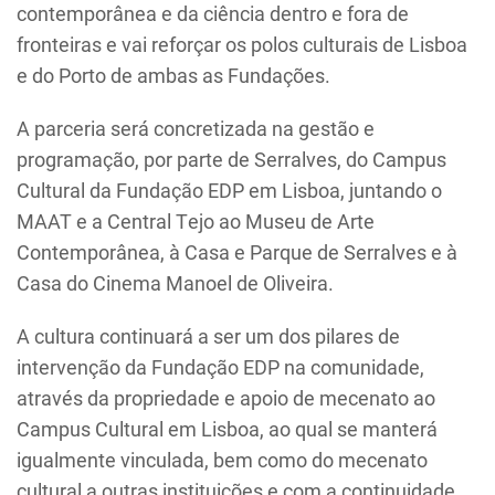
contemporânea e da ciência dentro e fora de
fronteiras e vai reforçar os polos culturais de Lisboa
e do Porto de ambas as Fundações.
A parceria será concretizada na gestão e
programação, por parte de Serralves, do Campus
Cultural da Fundação EDP em Lisboa, juntando o
MAAT e a Central Tejo ao Museu de Arte
Contemporânea, à Casa e Parque de Serralves e à
Casa do Cinema Manoel de Oliveira.
A cultura continuará a ser um dos pilares de
intervenção da Fundação EDP na comunidade,
através da propriedade e apoio de mecenato ao
Campus Cultural em Lisboa, ao qual se manterá
igualmente vinculada, bem como do mecenato
cultural a outras instituições e com a continuidade