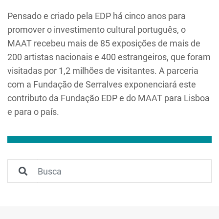
Pensado e criado pela EDP há cinco anos para
promover o investimento cultural português, o
MAAT recebeu mais de 85 exposições de mais de
200 artistas nacionais e 400 estrangeiros, que foram
visitadas por 1,2 milhões de visitantes. A parceria
com a Fundação de Serralves exponenciará este
contributo da Fundação EDP e do MAAT para Lisboa
e para o país.