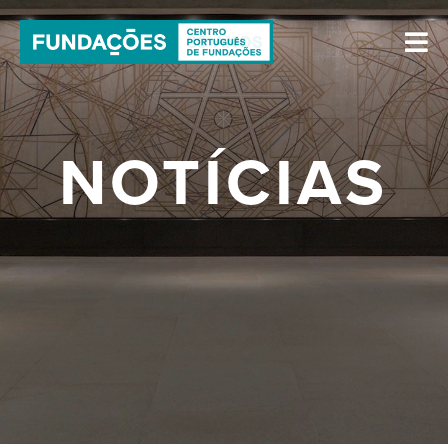
NOTÍCIAS