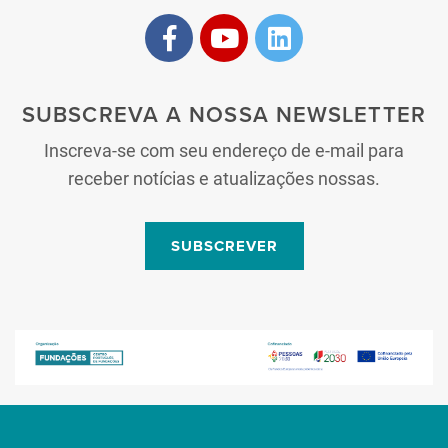
SUBSCREVA A NOSSA NEWSLETTER
Inscreva-se com seu endereço de e-mail para
receber notícias e atualizações nossas.
SUBSCREVER