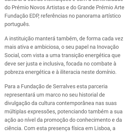
do Prémio Novos Artistas e do Grande Prémio Arte
Fundação EDP, referências no panorama artístico
português.
A instituição manterá também, de forma cada vez
mais ativa e ambiciosa, o seu papel na Inovação
Social, com vista a uma transição energética que
deve ser justa e inclusiva, focada no combate à
pobreza energética e à iliteracia neste domínio.
Para a Fundação de Serralves esta parceria
representará um marco no seu historial de
divulgação da cultura contemporânea nas suas
múltiplas expressões, potenciando também a sua
ação ao nível da promoção do conhecimento e da
ciência. Com esta presença física em Lisboa, a