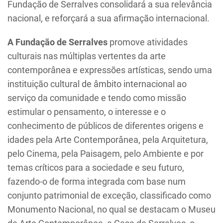
Fundação de Serralves consolidará a sua relevância
nacional, e reforçará a sua afirmação internacional.
A Fundação de Serralves
promove atividades
culturais nas múltiplas vertentes da arte
contemporânea e expressões artísticas, sendo uma
instituição cultural de âmbito internacional ao
serviço da comunidade e tendo como missão
estimular o pensamento, o interesse e o
conhecimento de públicos de diferentes origens e
idades pela Arte Contemporânea, pela Arquitetura,
pelo Cinema, pela Paisagem, pelo Ambiente e por
temas críticos para a sociedade e seu futuro,
fazendo-o de forma integrada com base num
conjunto patrimonial de exceção, classificado como
Monumento Nacional, no qual se destacam o Museu
de Arte Contemporânea, a Casa de Serralves, o