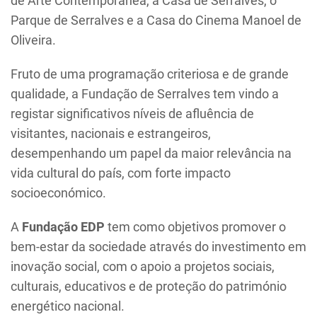
Parque de Serralves e a Casa do Cinema Manoel de
Oliveira.
Fruto de uma programação criteriosa e de grande
qualidade, a Fundação de Serralves tem vindo a
registar significativos níveis de afluência de
visitantes, nacionais e estrangeiros,
desempenhando um papel da maior relevância na
vida cultural do país, com forte impacto
socioeconómico.
A
Fundação EDP
tem como objetivos promover o
bem-estar da sociedade através do investimento em
inovação social, com o apoio a projetos sociais,
culturais, educativos e de proteção do património
energético nacional.