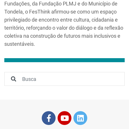
Fundações, da Fundação PLMJ e do Município de
Tondela, o FesThink afirmou-se como um espaço
privilegiado de encontro entre cultura, cidadania e
território, reforçando o valor do diálogo e da reflexão
coletiva na construção de futuros mais inclusivos e
sustentáveis.