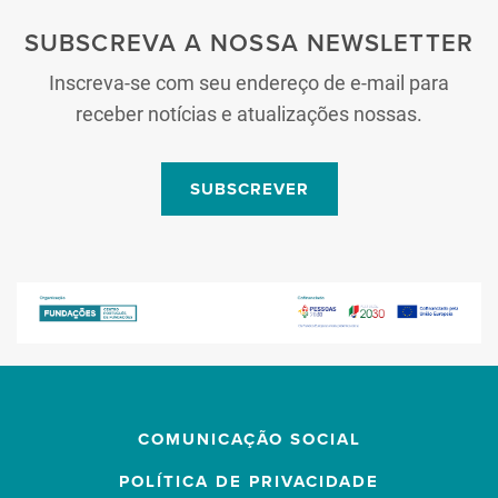
SUBSCREVA A NOSSA NEWSLETTER
Inscreva-se com seu endereço de e-mail para
receber notícias e atualizações nossas.
SUBSCREVER
COMUNICAÇÃO SOCIAL
POLÍTICA DE PRIVACIDADE