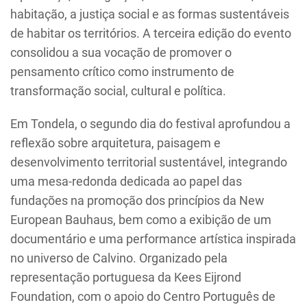
habitação, a justiça social e as formas sustentáveis
de habitar os territórios. A terceira edição do evento
consolidou a sua vocação de promover o
pensamento crítico como instrumento de
transformação social, cultural e política.
Em Tondela, o segundo dia do festival aprofundou a
reflexão sobre arquitetura, paisagem e
desenvolvimento territorial sustentável, integrando
uma mesa-redonda dedicada ao papel das
fundações na promoção dos princípios da New
European Bauhaus, bem como a exibição de um
documentário e uma performance artística inspirada
no universo de Calvino. Organizado pela
representação portuguesa da Kees Eijrond
Foundation, com o apoio do Centro Português de