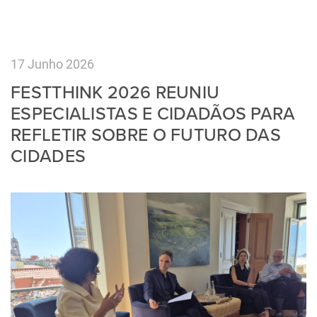
17 Junho 2026
FESTTHINK 2026 REUNIU
ESPECIALISTAS E CIDADÃOS PARA
REFLETIR SOBRE O FUTURO DAS
CIDADES