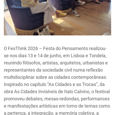
O FesThink 2026 – Festa do Pensamento realizou-
se nos dias 13 e 14 de junho, em Lisboa e Tondela,
reunindo filósofos, artistas, arquitetos, urbanistas e
representantes da sociedade civil numa reflexão
multidisciplinar sobre as cidades contemporâneas.
Inspirado no capítulo “As Cidades e as Trocas”, da
obra As Cidades Invisíveis de Italo Calvino, o festival
promoveu debates, mesas-redondas, performances
e manifestações artísticas em torno de temas como
a pertença, a integração, a memória coletiva, a