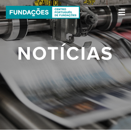
NOTÍCIAS