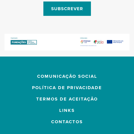
SUBSCREVER
COMUNICAÇÃO SOCIAL
POLÍTICA DE PRIVACIDADE
TERMOS DE ACEITAÇÃO
LINKS
CONTACTOS