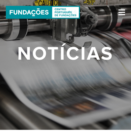
NOTÍCIAS