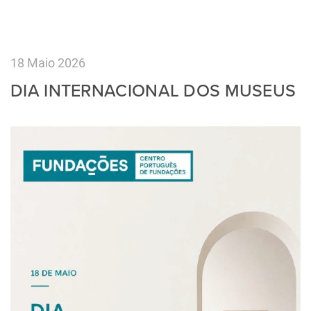
18 Maio 2026
DIA INTERNACIONAL DOS MUSEUS