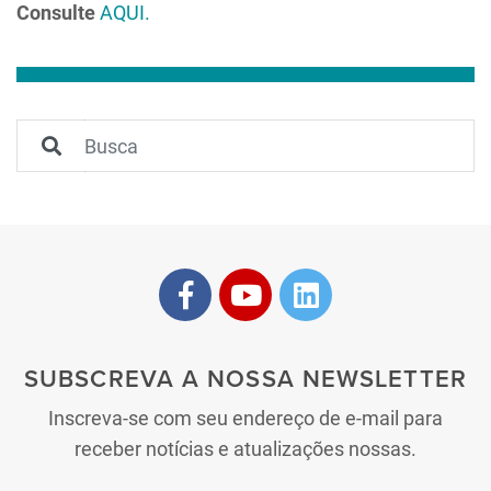
Consulte
AQUI.
SUBSCREVA A NOSSA NEWSLETTER
Inscreva-se com seu endereço de e-mail para
receber notícias e atualizações nossas.