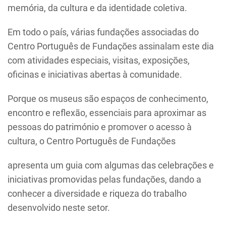
memória, da cultura e da identidade coletiva.
Em todo o país, várias fundações associadas do
Centro Português de Fundações
assinalam este dia
com atividades especiais, visitas, exposições,
oficinas e iniciativas abertas à comunidade.
Porque os museus são espaços de conhecimento,
encontro e reflexão, essenciais para aproximar as
pessoas do património e promover o acesso à
cultura, o
Centro Português de Fundações
apresenta um guia com algumas das celebrações e
iniciativas promovidas pelas fundações, dando a
conhecer a diversidade e riqueza do trabalho
desenvolvido neste setor.