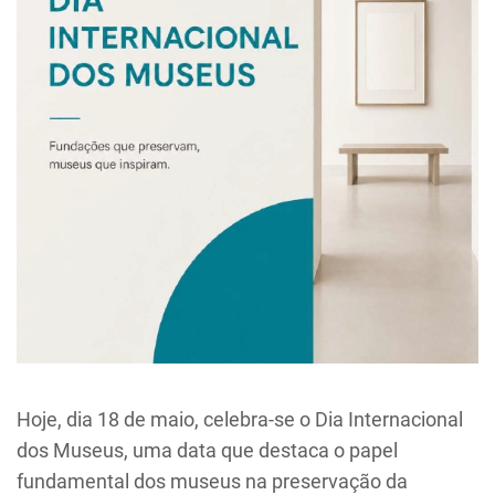
Hoje, dia 18 de maio, celebra-se o
Dia Internacional
dos Museus
, uma data que destaca o papel
fundamental dos museus na preservação da