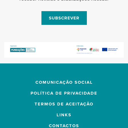
SUBSCREVER
COMUNICAÇÃO SOCIAL
POLÍTICA DE PRIVACIDADE
TERMOS DE ACEITAÇÃO
LINKS
CONTACTOS