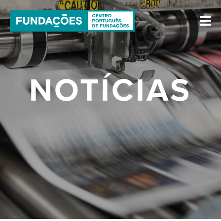
NOTÍCIAS