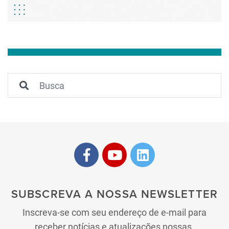
SUBSCREVA A NOSSA NEWSLETTER
Inscreva-se com seu endereço de e-mail para
receber notícias e atualizações nossas.