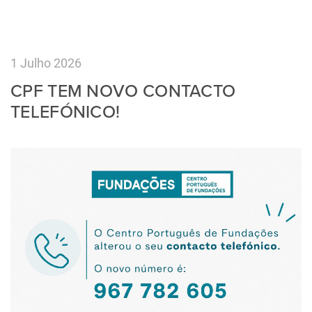
1 Julho 2026
CPF TEM NOVO CONTACTO
TELEFÓNICO!