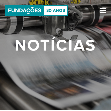
NOTÍCIAS