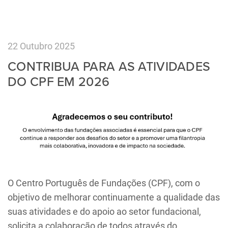
22 Outubro 2025
CONTRIBUA PARA AS ATIVIDADES
DO CPF EM 2026
O Centro Português de Fundações (CPF), com o
objetivo de melhorar continuamente a qualidade das
suas atividades e do apoio ao setor fundacional,
solicita a colaboração de todos através do