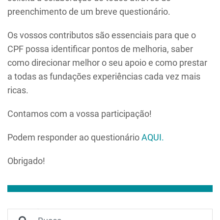
preenchimento de um breve questionário.
Os vossos contributos são essenciais para que o
CPF possa identificar pontos de melhoria, saber
como direcionar melhor o seu apoio e como prestar
a todas as fundações experiências cada vez mais
ricas.
Contamos com a vossa participação!
Podem responder ao questionário
AQUI.
Obrigado!