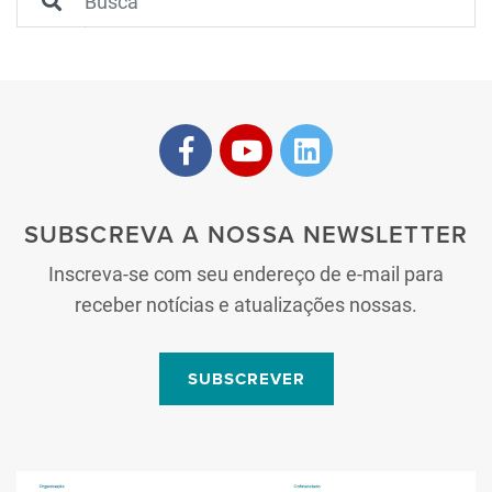
SUBSCREVA A NOSSA NEWSLETTER
Inscreva-se com seu endereço de e-mail para
receber notícias e atualizações nossas.
SUBSCREVER