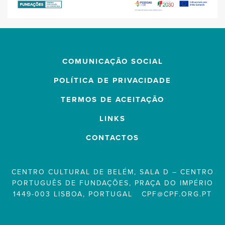
COMUNICAÇÃO SOCIAL
POLÍTICA DE PRIVACIDADE
TERMOS DE ACEITAÇÃO
LINKS
CONTACTOS
CENTRO CULTURAL DE BELÉM, SALA D – CENTRO
PORTUGUÊS DE FUNDAÇÕES, PRAÇA DO IMPÉRIO
1449-003 LISBOA, PORTUGAL
CPF@CPF.ORG.PT