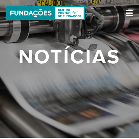
NOTÍCIAS