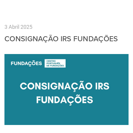
3 Abril 2025
CONSIGNAÇÃO IRS FUNDAÇÕES