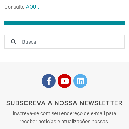
Consulte
AQUI.
SUBSCREVA A NOSSA NEWSLETTER
Inscreva-se com seu endereço de e-mail para
receber notícias e atualizações nossas.