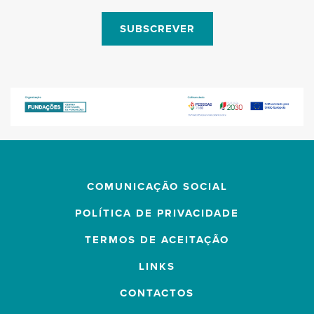
SUBSCREVER
COMUNICAÇÃO SOCIAL
POLÍTICA DE PRIVACIDADE
TERMOS DE ACEITAÇÃO
LINKS
CONTACTOS