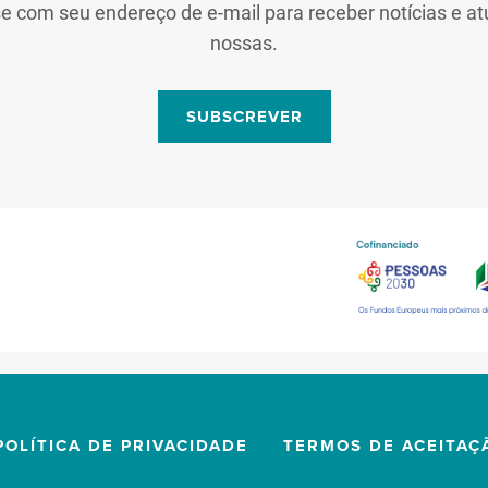
se com seu endereço de e-mail para receber notícias e at
nossas.
SUBSCREVER
POLÍTICA DE PRIVACIDADE
TERMOS DE ACEITAÇ