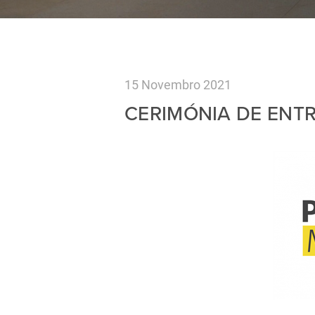
15 Novembro 2021
CERIMÓNIA DE ENT