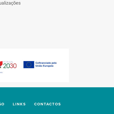
ualizações
ÃO
LINKS
CONTACTOS