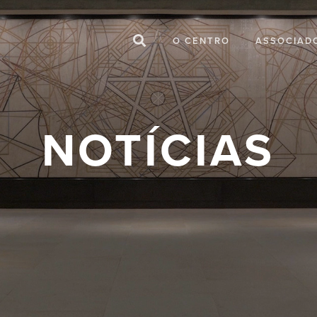
O CENTRO
ASSOCIAD
NOTÍCIAS