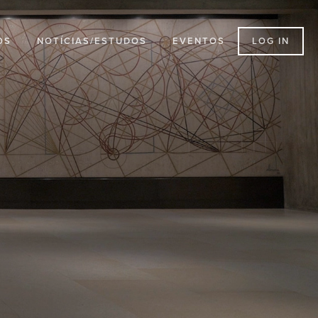
LOG IN
OS
NOTÍCIAS/ESTUDOS
EVENTOS