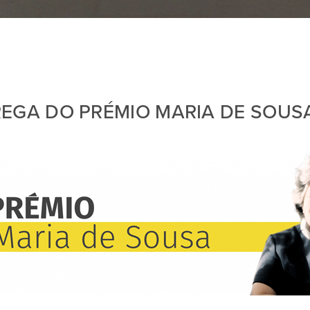
REGA DO PRÉMIO MARIA DE SOUS