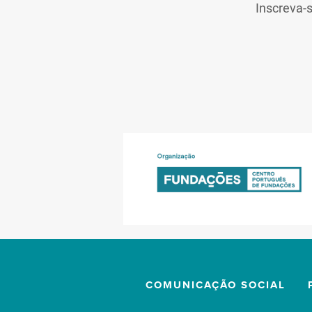
Inscreva-
COMUNICAÇÃO SOCIAL