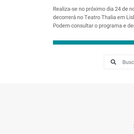
Realiza-se no próximo dia 24 de 
decorrerá no Teatro Thalia em Lis
Podem consultar o programa e d