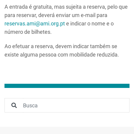
A entrada é gratuita, mas sujeita a reserva, pelo que
para reservar, deverá enviar um e-mail para
reservas.ami@ami.org.pt
e indicar o nome e o
número de bilhetes.
Ao efetuar a reserva, devem indicar também se
existe alguma pessoa com mobilidade reduzida.