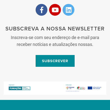
SUBSCREVA A NOSSA NEWSLETTER
Inscreva-se com seu endereço de e-mail para
receber notícias e atualizações nossas.
SUBSCREVER