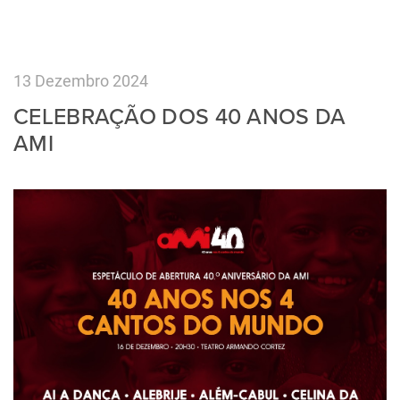
13 Dezembro 2024
CELEBRAÇÃO DOS 40 ANOS DA
AMI