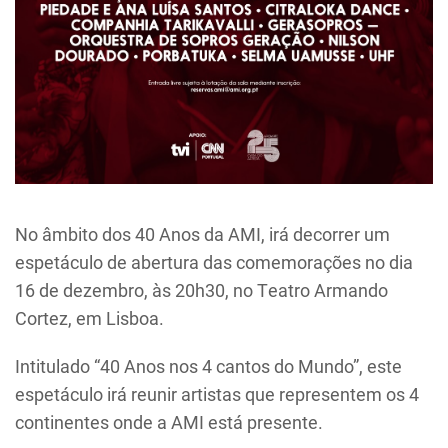
No âmbito dos 40 Anos da AMI, irá decorrer um
espetáculo de abertura das comemorações no dia
16 de dezembro, às 20h30, no Teatro Armando
Cortez, em Lisboa.
Intitulado “40 Anos nos 4 cantos do Mundo”, este
espetáculo irá reunir artistas que representem os 4
continentes onde a AMI está presente.