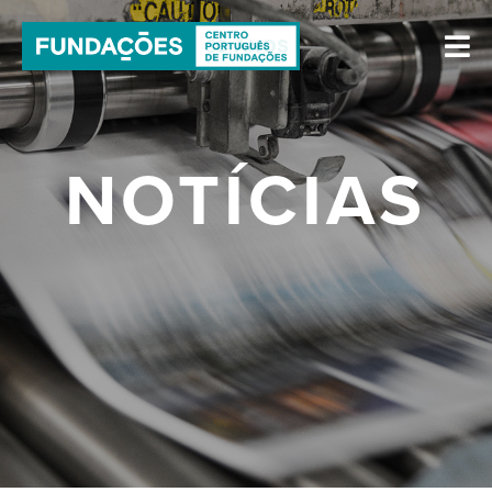
NOTÍCIAS