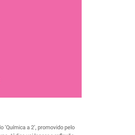
o ‘Química a 2’, promovido pelo