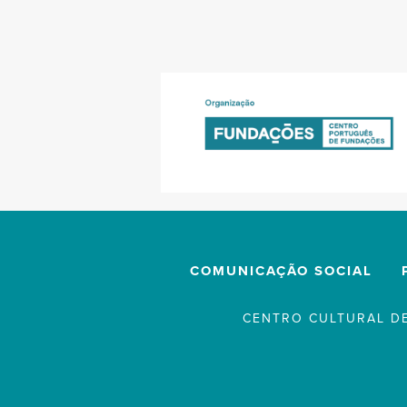
COMUNICAÇÃO SOCIAL
CENTRO CULTURAL DE