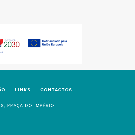
ÃO
LINKS
CONTACTOS
S, PRAÇA DO IMPÉRIO