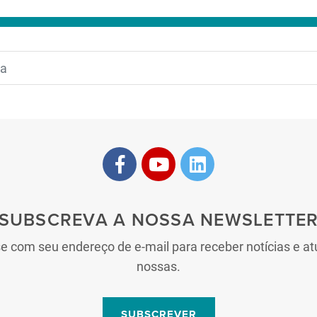
SUBSCREVA A NOSSA NEWSLETTE
se com seu endereço de e-mail para receber notícias e at
nossas.
SUBSCREVER