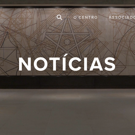
O CENTRO
ASSOCIAD
NOTÍCIAS