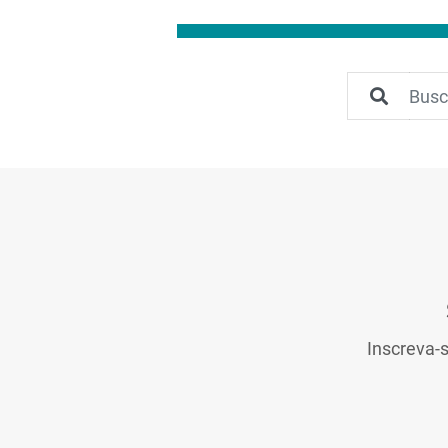
Inscreva-