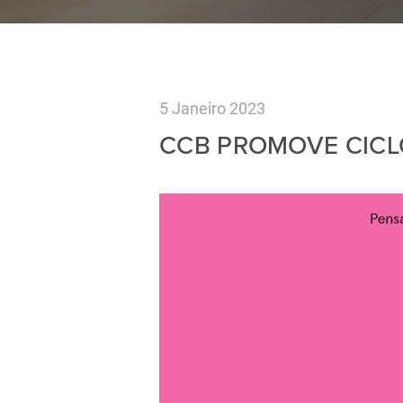
5 Janeiro 2023
CCB PROMOVE CICLO