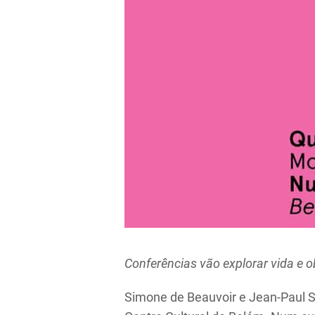
Conferências vão explorar vida e o
Simone de Beauvoir e Jean-Paul Sa