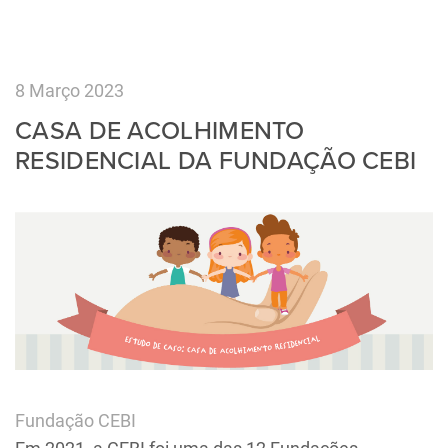
8 Março 2023
CASA DE ACOLHIMENTO
RESIDENCIAL DA FUNDAÇÃO CEBI
Fundação CEBI