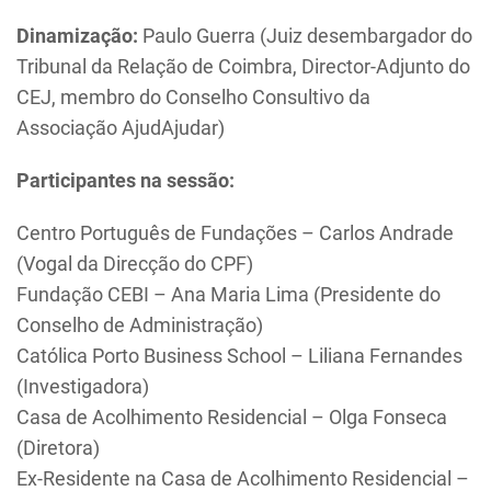
Dinamização:
Paulo Guerra (Juiz desembargador do
Tribunal da Relação de Coimbra, Director-Adjunto do
CEJ, membro do Conselho Consultivo da
Associação AjudAjudar)
Participantes na sessão:
Centro Português de Fundações – Carlos Andrade
(Vogal da Direcção do CPF)
Fundação CEBI – Ana Maria Lima (Presidente do
Conselho de Administração)
Católica Porto Business School – Liliana Fernandes
(Investigadora)
Casa de Acolhimento Residencial – Olga Fonseca
(Diretora)
Ex-Residente na Casa de Acolhimento Residencial –