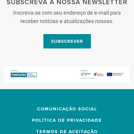
SUBSCREVA A NOSSA NEWSLETTER
Inscreva-se com seu endereço de e-mail para
receber notícias e atualizações nossas.
SUBSCREVER
COMUNICAÇÃO SOCIAL
POLÍTICA DE PRIVACIDADE
TERMOS DE ACEITAÇÃO