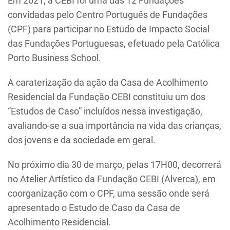
Em 2021, a CEBI foi uma das 12 Fundações
convidadas pelo Centro Português de Fundações
(CPF) para participar no Estudo de Impacto Social
das Fundações Portuguesas, efetuado pela Católica
Porto Business School.
A caraterização da ação da Casa de Acolhimento
Residencial da Fundação CEBI constituiu um dos
“Estudos de Caso” incluídos nessa investigação,
avaliando-se a sua importância na vida das crianças,
dos jovens e da sociedade em geral.
No próximo dia 30 de março, pelas 17H00, decorrerá
no Atelier Artístico da Fundação CEBI (Alverca), em
coorganização com o CPF, uma sessão onde será
apresentado o Estudo de Caso da Casa de
Acolhimento Residencial.