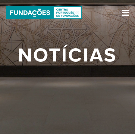
NOTÍCIAS