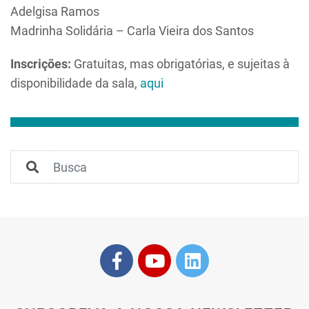
Adelgisa Ramos
Madrinha Solidária – Carla Vieira dos Santos
Inscrições:
Gratuitas, mas obrigatórias, e sujeitas à
disponibilidade da sala,
aqui