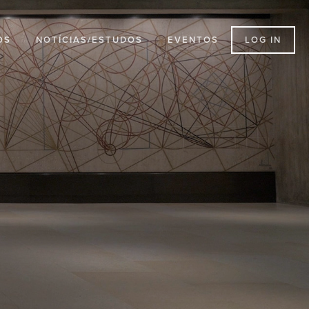
LOG IN
OS
NOTÍCIAS/ESTUDOS
EVENTOS