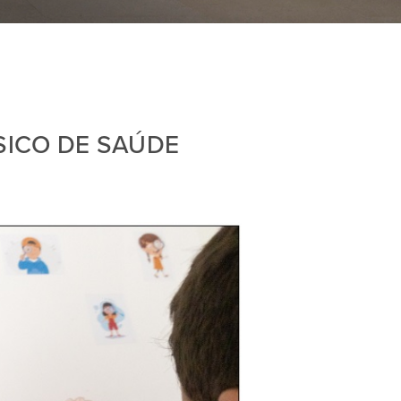
SICO DE SAÚDE