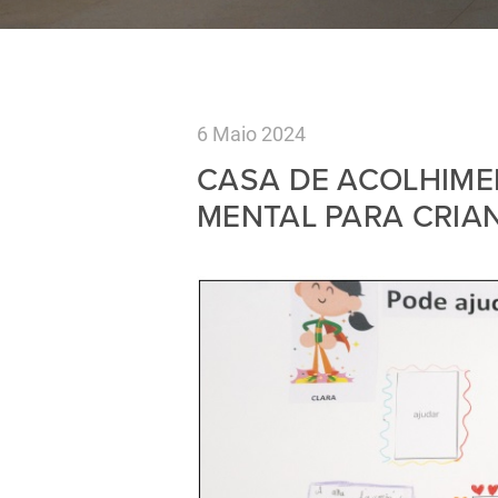
6 Maio 2024
CASA DE ACOLHIMEN
MENTAL PARA CRIA