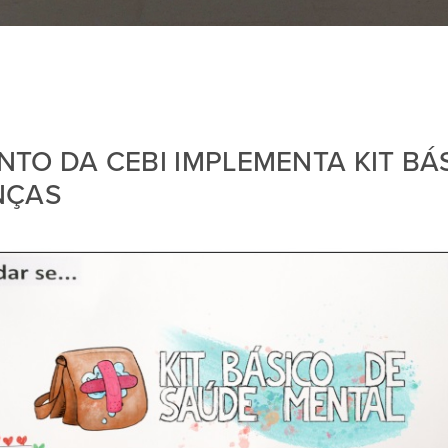
TO DA CEBI IMPLEMENTA KIT BÁ
NÇAS