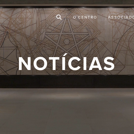
O CENTRO
ASSOCIAD
NOTÍCIAS