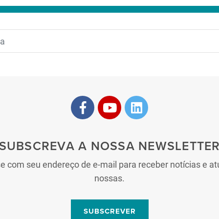
SUBSCREVA A NOSSA NEWSLETTE
se com seu endereço de e-mail para receber notícias e at
nossas.
SUBSCREVER