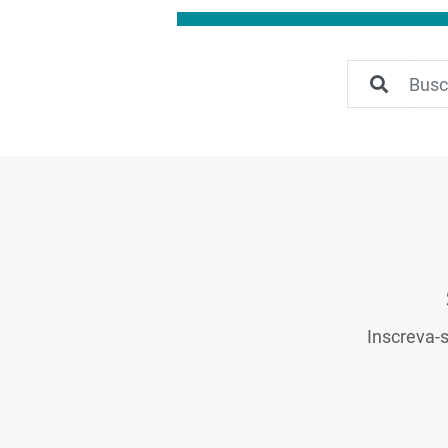
Inscreva-