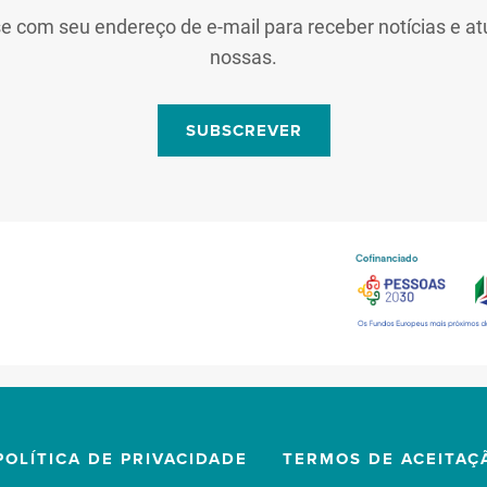
se com seu endereço de e-mail para receber notícias e at
nossas.
SUBSCREVER
POLÍTICA DE PRIVACIDADE
TERMOS DE ACEITAÇ