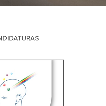
ANDIDATURAS