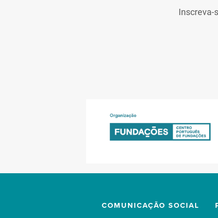
Inscreva-
COMUNICAÇÃO SOCIAL