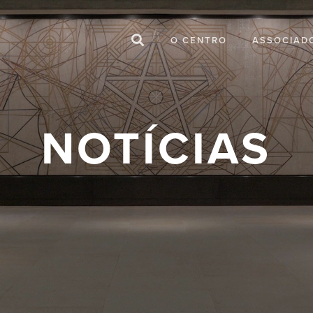
O CENTRO
ASSOCIAD
NOTÍCIAS