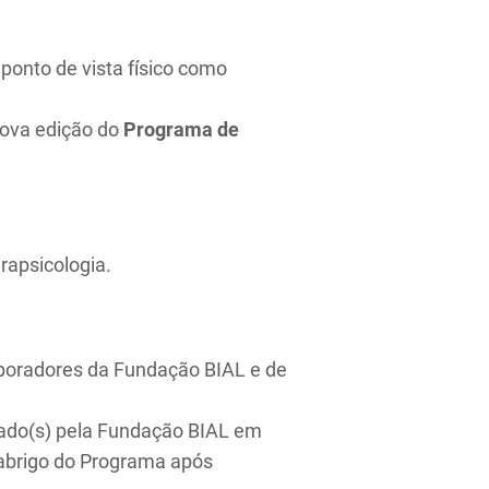
ponto de vista físico como
 nova edição do
Programa de
rapsicologia.
laboradores da Fundação BIAL e de
nciado(s) pela Fundação BIAL em
 abrigo do Programa após