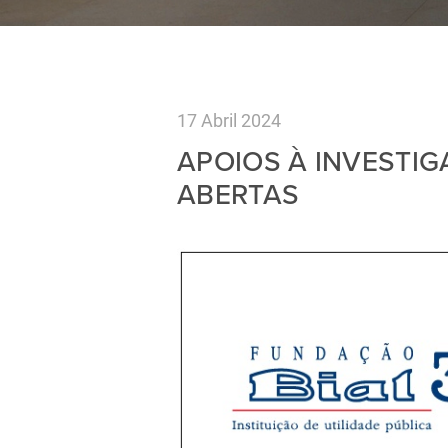
17 Abril 2024
APOIOS À INVESTIG
ABERTAS