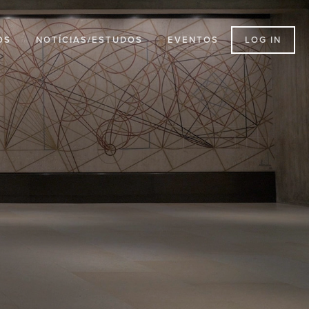
LOG IN
OS
NOTÍCIAS/ESTUDOS
EVENTOS