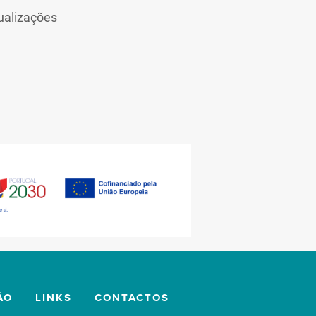
ualizações
ÃO
LINKS
CONTACTOS