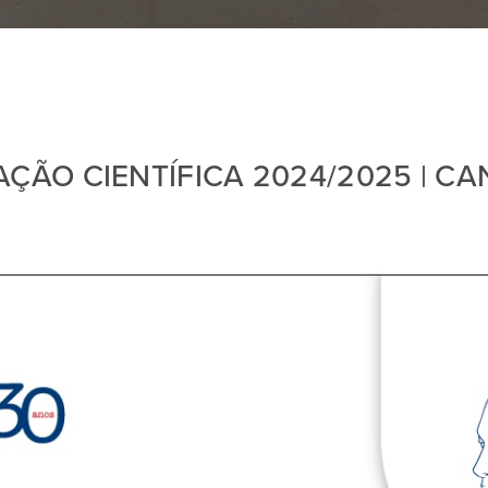
AÇÃO CIENTÍFICA 2024/2025 | C