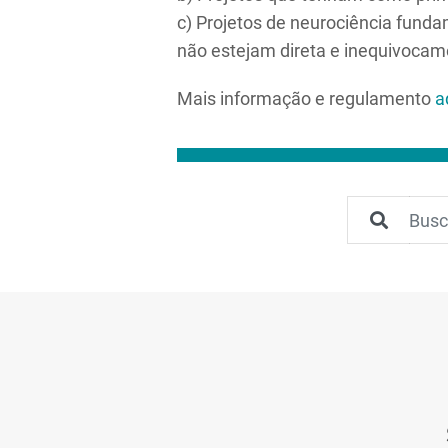
c) Projetos de neurociência fund
não estejam direta e inequivocam
Mais informação e regulamento
a