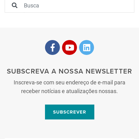
SUBSCREVA A NOSSA NEWSLETTER
Inscreva-se com seu endereço de e-mail para
receber notícias e atualizações nossas.
SUBSCREVER