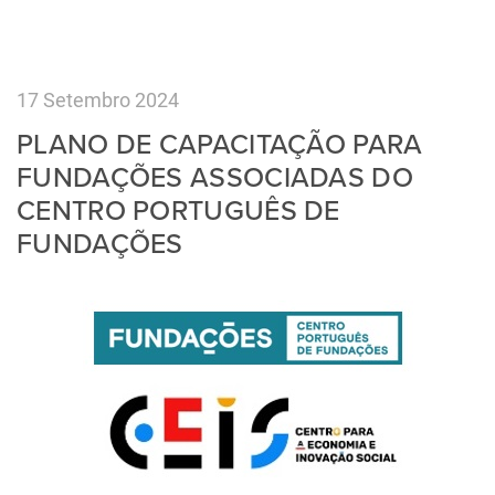
17 Setembro 2024
PLANO DE CAPACITAÇÃO PARA
FUNDAÇÕES ASSOCIADAS DO
CENTRO PORTUGUÊS DE
FUNDAÇÕES