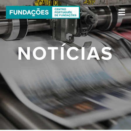
NOTÍCIAS