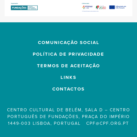
COMUNICAÇÃO SOCIAL
POLÍTICA DE PRIVACIDADE
TERMOS DE ACEITAÇÃO
LINKS
CONTACTOS
CENTRO CULTURAL DE BELÉM, SALA D – CENTRO
PORTUGUÊS DE FUNDAÇÕES, PRAÇA DO IMPÉRIO
1449-003 LISBOA, PORTUGAL
CPF@CPF.ORG.PT