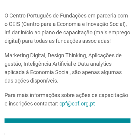
O Centro Português de Fundações em parceria com
o CEIS (Centro para a Economia e Inovação Social),
irá dar início ao plano de capacitação (mais emprego
digital) para todas as fundações associadas!
Marketing Digital, Design Thinking, Aplicações de
gestão, Inteligência Artificial e Data analytics
aplicada à Economia Social, são apenas algumas
das ações disponíveis.
Para mais informações sobre ações de capacitação
e inscrições contactar:
cpf@cpf.org.pt