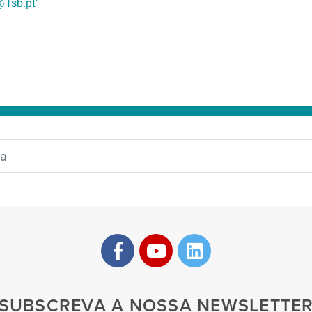
 fsb.pt"
SUBSCREVA A NOSSA NEWSLETTE