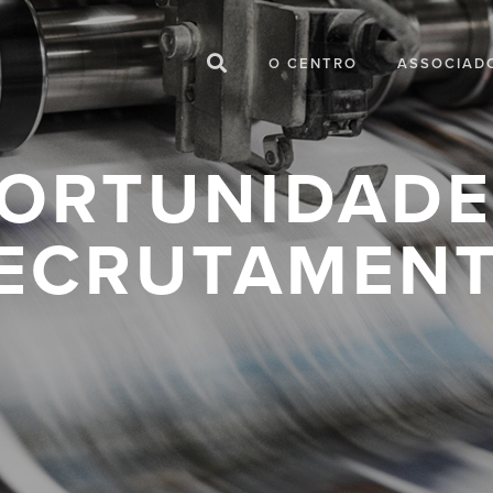
O CENTRO
ASSOCIAD
ORTUNIDADE
ECRUTAMEN