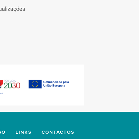
ualizações
ÃO
LINKS
CONTACTOS