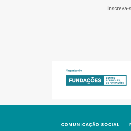
Inscreva-
COMUNICAÇÃO SOCIAL