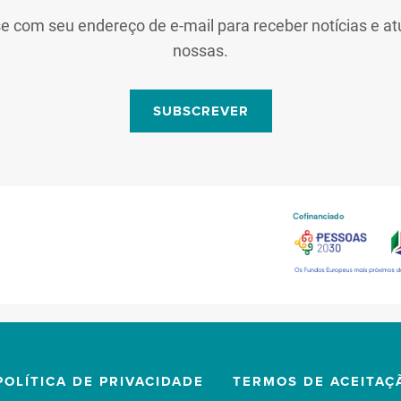
se com seu endereço de e-mail para receber notícias e at
nossas.
SUBSCREVER
POLÍTICA DE PRIVACIDADE
TERMOS DE ACEITAÇ