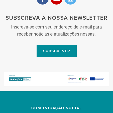
SUBSCREVA A NOSSA NEWSLETTER
Inscreva-se com seu endereço de e-mail para
receber notícias e atualizações nossas.
SUBSCREVER
COMUNICAÇÃO SOCIAL