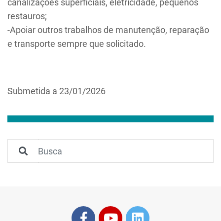
canalizações superficiais, eletricidade, pequenos
restauros;
-Apoiar outros trabalhos de manutenção, reparação
e transporte sempre que solicitado.
Submetida a 23/01/2026