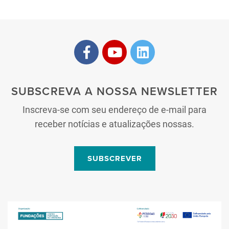
SUBSCREVA A NOSSA NEWSLETTER
Inscreva-se com seu endereço de e-mail para
receber notícias e atualizações nossas.
SUBSCREVER