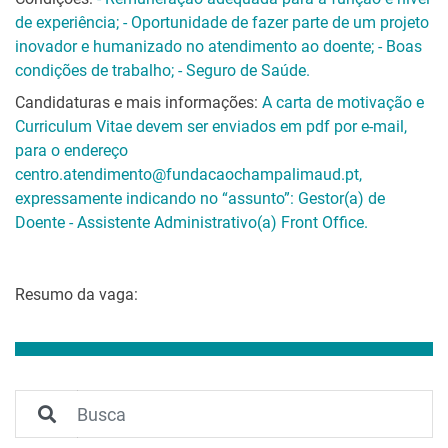
de experiência; - Oportunidade de fazer parte de um projeto
inovador e humanizado no atendimento ao doente; - Boas
condições de trabalho; - Seguro de Saúde.
Candidaturas e mais informações:
A carta de motivação e
Curriculum Vitae devem ser enviados em pdf por e-mail,
para o endereço
centro.atendimento@fundacaochampalimaud.pt,
expressamente indicando no “assunto”: Gestor(a) de
Doente - Assistente Administrativo(a) Front Office.
Resumo da vaga: