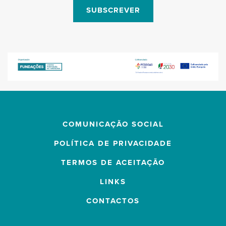
SUBSCREVER
COMUNICAÇÃO SOCIAL
POLÍTICA DE PRIVACIDADE
TERMOS DE ACEITAÇÃO
LINKS
CONTACTOS