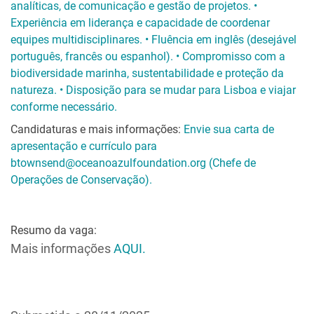
analíticas, de comunicação e gestão de projetos. •
Experiência em liderança e capacidade de coordenar
equipes multidisciplinares. • Fluência em inglês (desejável
português, francês ou espanhol). • Compromisso com a
biodiversidade marinha, sustentabilidade e proteção da
natureza. • Disposição para se mudar para Lisboa e viajar
conforme necessário.
Candidaturas e mais informações:
Envie sua carta de
apresentação e currículo para
btownsend@oceanoazulfoundation.org (Chefe de
Operações de Conservação).
Resumo da vaga:
Mais informações
AQUI.