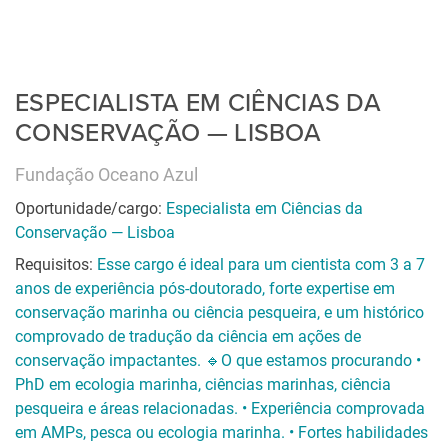
ESPECIALISTA EM CIÊNCIAS DA
CONSERVAÇÃO — LISBOA
Fundação Oceano Azul
Oportunidade/cargo:
Especialista em Ciências da
Conservação — Lisboa
Requisitos:
Esse cargo é ideal para um cientista com 3 a 7
anos de experiência pós-doutorado, forte expertise em
conservação marinha ou ciência pesqueira, e um histórico
comprovado de tradução da ciência em ações de
conservação impactantes. 🔹O que estamos procurando •
PhD em ecologia marinha, ciências marinhas, ciência
pesqueira e áreas relacionadas. • Experiência comprovada
em AMPs, pesca ou ecologia marinha. • Fortes habilidades