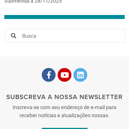
Submetida a 28/11/2025
SUBSCREVA A NOSSA NEWSLETTER
Inscreva-se com seu endereço de e-mail para
receber notícias e atualizações nossas.