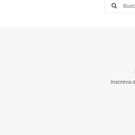
Inscreva-