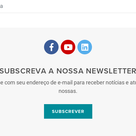
SUBSCREVA A NOSSA NEWSLETTE
se com seu endereço de e-mail para receber notícias e at
nossas.
SUBSCREVER