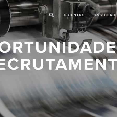
O CENTRO
ASSOCIAD
ORTUNIDADE
ECRUTAMEN