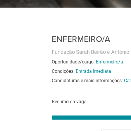
ENFERMEIRO/A
Fundação Sarah Beirão e António
Oportunidade/cargo:
Enfermeiro/a
Condições:
Entrada Imediata
Candidaturas e mais informações:
Car
Resumo da vaga: