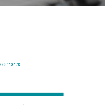
 235 410 170