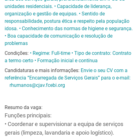
unidades residenciais. • Capacidade de liderança,
organização e gestão de equipas. • Sentido de
responsabilidade, postura ética e respeito pela população
idosa. • Conhecimento das normas de higiene e segurança.
• Boa capacidade de comunicação e resolução de
problemas
Condições:
• Regime: Full-time • Tipo de contrato: Contrato
a termo certo • Formação inicial e contínua
Candidaturas e mais informações:
Envie o seu CV com a
referência “Encarregada de Serviços Gerais” para o e-mail:
rhumanos@cjav.fcebi.org
Resumo da vaga:
Funções principais:
• Coordenar e supervisionar a equipa de serviços
gerais (limpeza, lavandaria e apoio logístico).