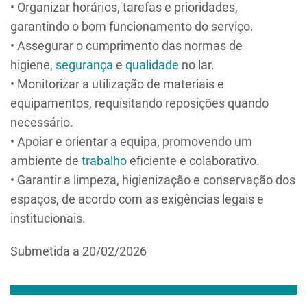
• Organizar horários, tarefas e prioridades,
garantindo o bom funcionamento do serviço.
• Assegurar o cumprimento das normas de
higiene,
segurança
e
qualidade
no lar.
• Monitorizar a utilização de materiais e
equipamentos, requisitando reposições quando
necessário.
• Apoiar e orientar a equipa, promovendo um
ambiente de
trabalho
eficiente e colaborativo.
• Garantir a limpeza, higienização e conservação dos
espaços, de acordo com as exigências legais e
institucionais.
Submetida a 20/02/2026