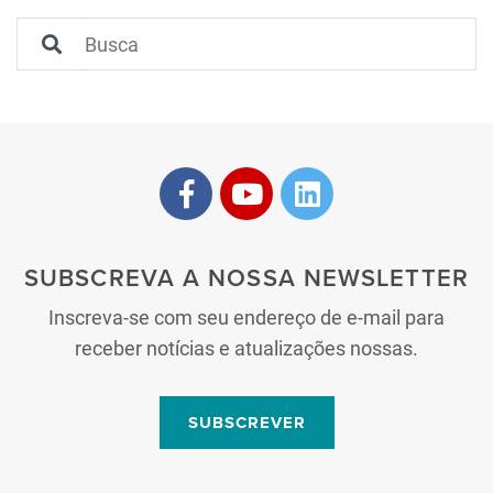
SUBSCREVA A NOSSA NEWSLETTER
Inscreva-se com seu endereço de e-mail para
receber notícias e atualizações nossas.
SUBSCREVER