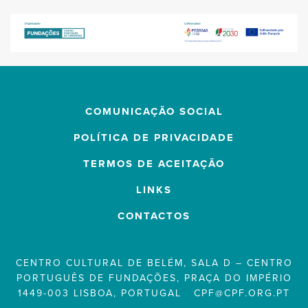
COMUNICAÇÃO SOCIAL
POLÍTICA DE PRIVACIDADE
TERMOS DE ACEITAÇÃO
LINKS
CONTACTOS
CENTRO CULTURAL DE BELÉM, SALA D – CENTRO
PORTUGUÊS DE FUNDAÇÕES, PRAÇA DO IMPÉRIO
1449-003 LISBOA, PORTUGAL
CPF@CPF.ORG.PT