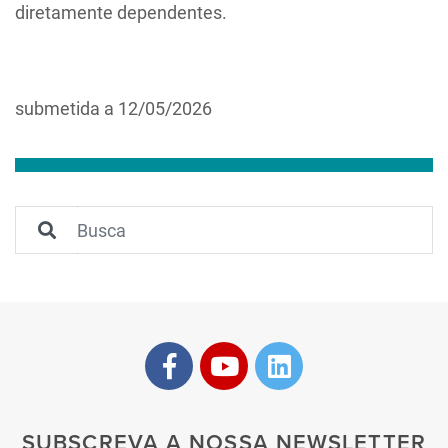
diretamente dependentes.
submetida a 12/05/2026
SUBSCREVA A NOSSA NEWSLETTER