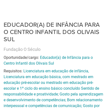
EDUCADOR(A) DE INFÂNCIA PARA
O CENTRO INFANTIL DOS OLIVAIS
SUL
Fundação O Século
Oportunidade/cargo:
Educador(a) de Infância para o
Centro Infantil dos Olivais Sul
Requisitos:
Licenciatura em educação de infância,
Licenciatura em educação básica, com mestrado em
educação pré-escolar ou mestrado em educação pré-
escolar e 1º ciclo do ensino básico concluído Sentido de
responsabilidade e proatividade; Gosto pela aprendizagem
e desenvolvimento de competências; Bom relacionamento
interpessoal e competências de comunicação; Gosto por