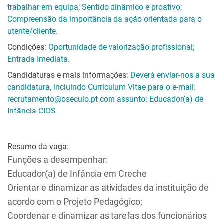
trabalhar em equipa; Sentido dinâmico e proativo;
Compreensão da importância da ação orientada para o
utente/cliente.
Condições:
Oportunidade de valorização profissional;
Entrada Imediata.
Candidaturas e mais informações:
Deverá enviar-nos a sua
candidatura, incluindo Curriculum Vitae para o e-mail:
recrutamento@oseculo.pt com assunto: Educador(a) de
Infância CIOS
Resumo da vaga:
Funções a desempenhar:
Educador(a) de Infância em Creche
Orientar e dinamizar as atividades da instituição de
acordo com o Projeto Pedagógico;
Coordenar e dinamizar as tarefas dos funcionários