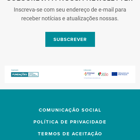
Inscreva-se com seu endereço de e-mail para
receber notícias e atualizações nossas.
SUBSCREVER
COMUNICAÇÃO SOCIAL
POLÍTICA DE PRIVACIDADE
TERMOS DE ACEITAÇÃO