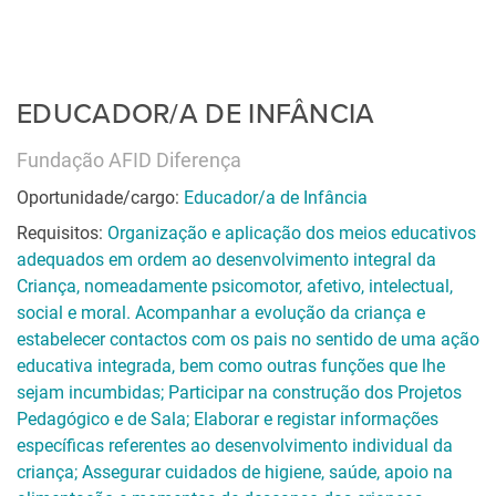
EDUCADOR/A DE INFÂNCIA
Fundação AFID Diferença
Oportunidade/cargo:
Educador/a de Infância
Requisitos:
Organização e aplicação dos meios educativos
adequados em ordem ao desenvolvimento integral da
Criança, nomeadamente psicomotor, afetivo, intelectual,
social e moral. Acompanhar a evolução da criança e
estabelecer contactos com os pais no sentido de uma ação
educativa integrada, bem como outras funções que lhe
sejam incumbidas; Participar na construção dos Projetos
Pedagógico e de Sala; Elaborar e registar informações
específicas referentes ao desenvolvimento individual da
criança; Assegurar cuidados de higiene, saúde, apoio na