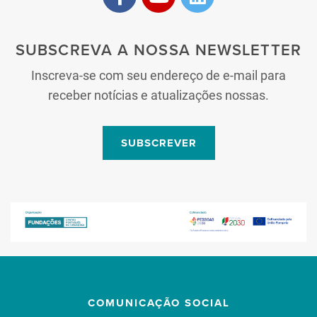
SUBSCREVA A NOSSA NEWSLETTER
Inscreva-se com seu endereço de e-mail para
receber notícias e atualizações nossas.
SUBSCREVER
COMUNICAÇÃO SOCIAL