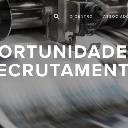
O CENTRO
ASSOCIAD
ORTUNIDADE
ECRUTAMEN