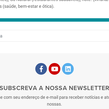
s (saúde, bem-estar e ótica).
SUBSCREVA A NOSSA NEWSLETTE
se com seu endereço de e-mail para receber notícias e at
nossas.