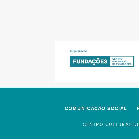
COMUNICAÇÃO SOCIAL
CENTRO CULTURAL DE