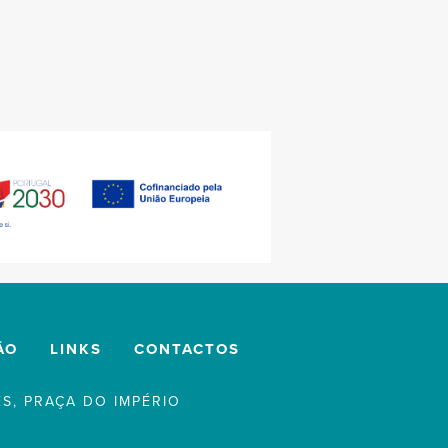
ÃO
LINKS
CONTACTOS
S, PRAÇA DO IMPÉRIO