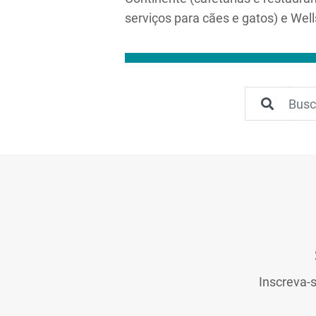
serviços para cães e gatos) e Well
Inscreva-