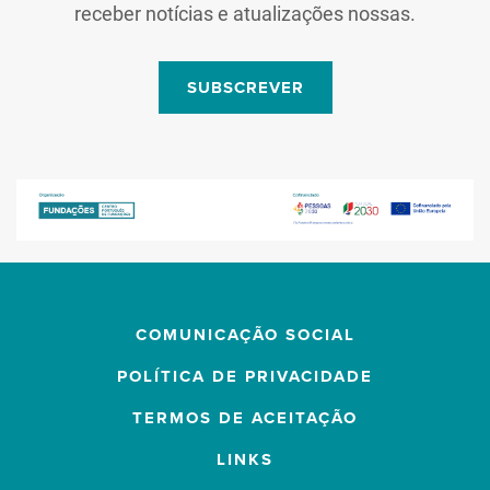
receber notícias e atualizações nossas.
SUBSCREVER
COMUNICAÇÃO SOCIAL
POLÍTICA DE PRIVACIDADE
TERMOS DE ACEITAÇÃO
LINKS