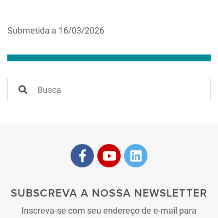
Submetida a 16/03/2026
SUBSCREVA A NOSSA NEWSLETTER
Inscreva-se com seu endereço de e-mail para