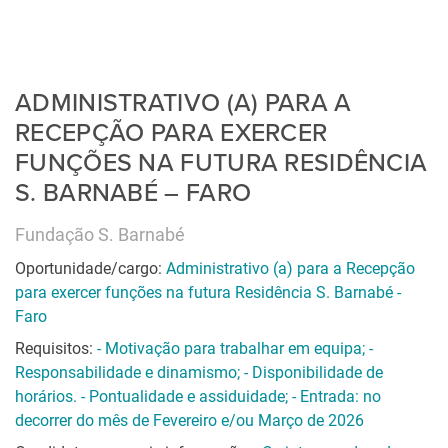
ADMINISTRATIVO (A) PARA A
RECEPÇÃO PARA EXERCER
FUNÇÕES NA FUTURA RESIDÊNCIA
S. BARNABÉ – FARO
Fundação S. Barnabé
Oportunidade/cargo:
Administrativo (a) para a Recepção
para exercer funções na futura Residência S. Barnabé -
Faro
Requisitos:
- Motivação para trabalhar em equipa; -
Responsabilidade e dinamismo; - Disponibilidade de
horários. - Pontualidade e assiduidade; - Entrada: no
decorrer do mês de Fevereiro e/ou Março de 2026