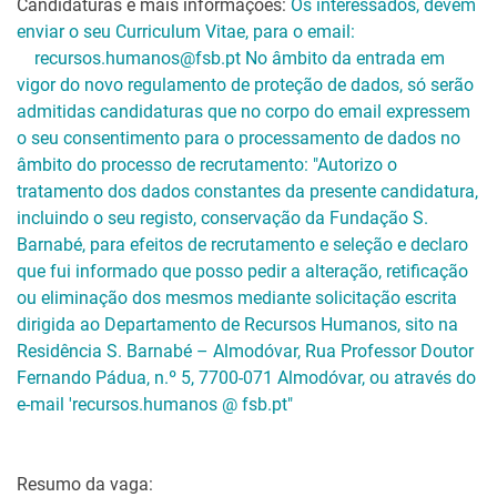
Candidaturas e mais informações:
Os interessados, devem
enviar o seu Curriculum Vitae, para o email:
recursos.humanos@fsb.pt No âmbito da entrada em
vigor do novo regulamento de proteção de dados, só serão
admitidas candidaturas que no corpo do email expressem
o seu consentimento para o processamento de dados no
âmbito do processo de recrutamento: "Autorizo o
tratamento dos dados constantes da presente candidatura,
incluindo o seu registo, conservação da Fundação S.
Barnabé, para efeitos de recrutamento e seleção e declaro
que fui informado que posso pedir a alteração, retificação
ou eliminação dos mesmos mediante solicitação escrita
dirigida ao Departamento de Recursos Humanos, sito na
Residência S. Barnabé – Almodóvar, Rua Professor Doutor
Fernando Pádua, n.º 5, 7700-071 Almodóvar, ou através do
e-mail 'recursos.humanos @ fsb.pt"
Resumo da vaga: