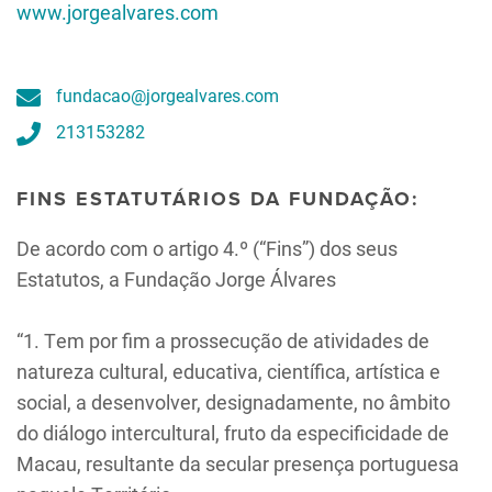
www.jorgealvares.com
fundacao@jorgealvares.com
213153282
FINS ESTATUTÁRIOS DA FUNDAÇÃO:
De acordo com o artigo 4.º (“Fins”) dos seus
Estatutos, a Fundação Jorge Álvares
“1. Tem por fim a prossecução de atividades de
natureza cultural, educativa, científica, artística e
social, a desenvolver, designadamente, no âmbito
do diálogo intercultural, fruto da especificidade de
Macau, resultante da secular presença portuguesa