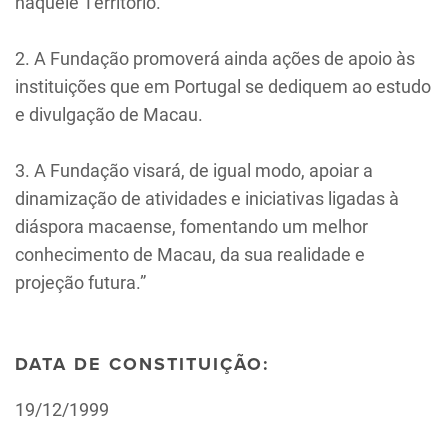
naquele Território.
2. A Fundação promoverá ainda ações de apoio às
instituições que em Portugal se dediquem ao estudo
e divulgação de Macau.
3. A Fundação visará, de igual modo, apoiar a
dinamização de atividades e iniciativas ligadas à
diáspora macaense, fomentando um melhor
conhecimento de Macau, da sua realidade e
projeção futura.”
DATA DE CONSTITUIÇÃO:
19/12/1999