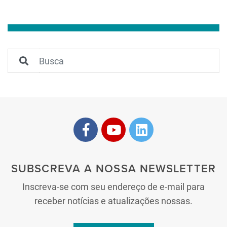
SUBSCREVA A NOSSA NEWSLETTER
Inscreva-se com seu endereço de e-mail para
receber notícias e atualizações nossas.