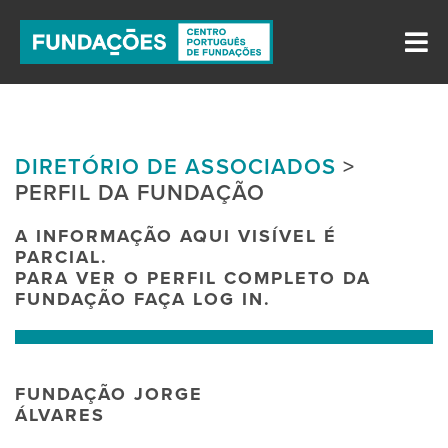
DIRETÓRIO DE ASSOCIADOS
>
PERFIL DA FUNDAÇÃO
A INFORMAÇÃO AQUI VISÍVEL É
PARCIAL.
PARA VER O PERFIL COMPLETO DA
FUNDAÇÃO FAÇA LOG IN.
FUNDAÇÃO JORGE
ÁLVARES