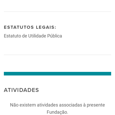
ESTATUTOS LEGAIS:
Estatuto de Utilidade Pública
ATIVIDADES
Não existem atividades associadas à presente
Fundação.