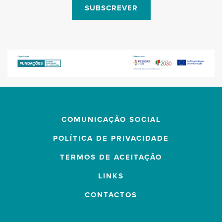
SUBSCREVER
COMUNICAÇÃO SOCIAL
POLÍTICA DE PRIVACIDADE
TERMOS DE ACEITAÇÃO
LINKS
CONTACTOS