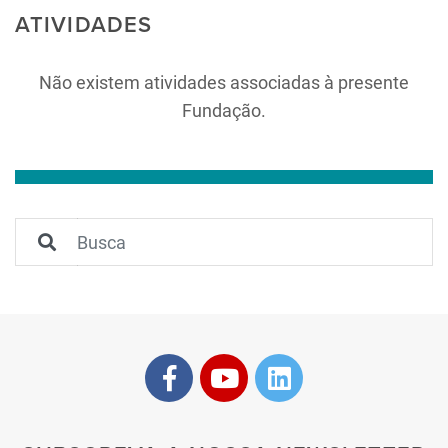
ATIVIDADES
Não existem atividades associadas à presente
Fundação.