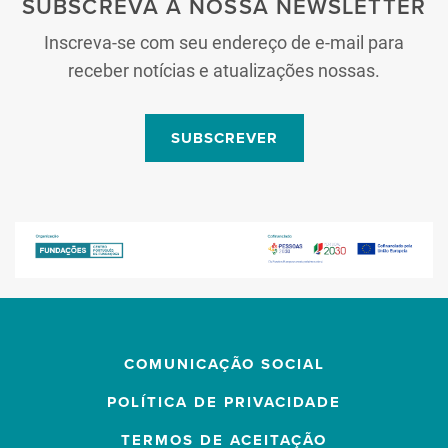
SUBSCREVA A NOSSA NEWSLETTER
Inscreva-se com seu endereço de e-mail para
receber notícias e atualizações nossas.
SUBSCREVER
COMUNICAÇÃO SOCIAL
POLÍTICA DE PRIVACIDADE
TERMOS DE ACEITAÇÃO