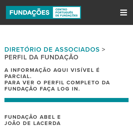
DIRETÓRIO DE ASSOCIADOS
>
PERFIL DA FUNDAÇÃO
A INFORMAÇÃO AQUI VISÍVEL É
PARCIAL.
PARA VER O PERFIL COMPLETO DA
FUNDAÇÃO FAÇA LOG IN.
FUNDAÇÃO ABEL E
JOÃO DE LACERDA