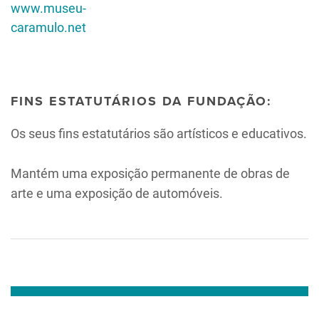
www.museu-
caramulo.net
FINS ESTATUTÁRIOS DA FUNDAÇÃO:
Os seus fins estatutários são artísticos e educativos.
Mantém uma exposição permanente de obras de
arte e uma exposição de automóveis.