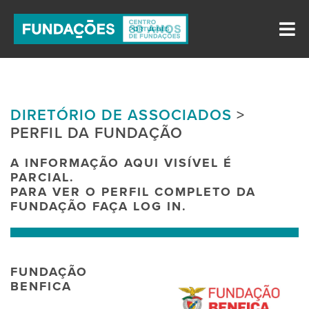
DIRETÓRIO DE ASSOCIADOS
>
PERFIL DA FUNDAÇÃO
A INFORMAÇÃO AQUI VISÍVEL É
PARCIAL.
PARA VER O PERFIL COMPLETO DA
FUNDAÇÃO FAÇA LOG IN.
FUNDAÇÃO
BENFICA