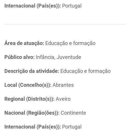
Internacional (País(es)):
Portugal
Área de atuação:
Educação e formação
Público alvo:
Infância, Juventude
Descrição da atividade:
Educação e formação
Local (Concelho(s)):
Abrantes
Regional (Distrito(s)):
Aveiro
Nacional (Região(ões)):
Continente
Internacional (País(es)):
Portugal