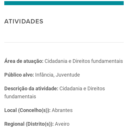
ATIVIDADES
Área de atuação:
Cidadania e Direitos fundamentais
Público alvo:
Infância, Juventude
Descrição da atividade:
Cidadania e Direitos
fundamentais
Local (Concelho(s)):
Abrantes
Regional (Distrito(s)):
Aveiro