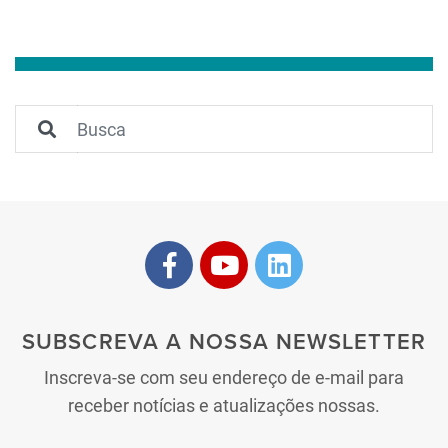
SUBSCREVA A NOSSA NEWSLETTER
Inscreva-se com seu endereço de e-mail para
receber notícias e atualizações nossas.