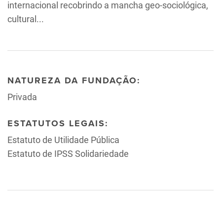
internacional recobrindo a mancha geo-sociológica,
cultural...
NATUREZA DA FUNDAÇÃO:
Privada
ESTATUTOS LEGAIS:
Estatuto de Utilidade Pública
Estatuto de IPSS Solidariedade