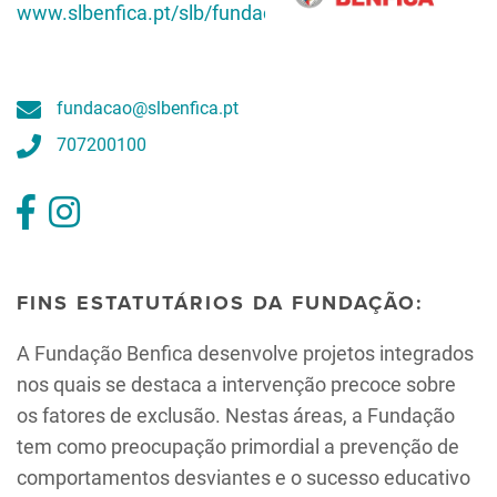
www.slbenfica.pt/slb/fundacao/irs
fundacao@slbenfica.pt
707200100
FINS ESTATUTÁRIOS DA FUNDAÇÃO:
A Fundação Benfica desenvolve projetos integrados
nos quais se destaca a intervenção precoce sobre
os fatores de exclusão. Nestas áreas, a Fundação
tem como preocupação primordial a prevenção de
comportamentos desviantes e o sucesso educativo