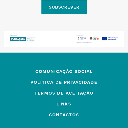
SUBSCREVER
COMUNICAÇÃO SOCIAL
POLÍTICA DE PRIVACIDADE
TERMOS DE ACEITAÇÃO
LINKS
CONTACTOS