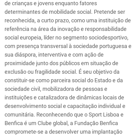
de crianças e jovens enquanto fatores
determinantes de mobilidade social. Pretende ser
reconhecida, a curto prazo, como uma instituição de
referência na área da inovação e responsabilidade
social europeia, líder no segmento sociodesportivo,
com presença transversal à sociedade portuguesa e
sua diáspora, interventiva e com ação de
proximidade junto dos públicos em situação de
exclusão ou fragilidade social. É seu objetivo da
constituir-se como parceira social do Estado e da
sociedade civil, mobilizadora de pessoas e
instituições e catalizadora de dinâmicas locais de
desenvolvimento social e capacitação individual e
comunitária. Reconhecendo que o Sport Lisboa e
Benfica é um Clube global, a Fundação Benfica
compromete-se a desenvolver uma implantação