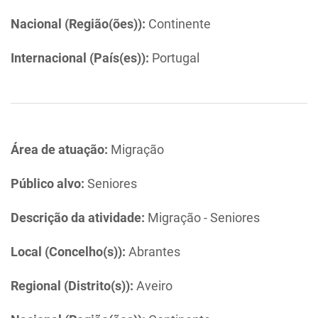
Nacional (Região(ões)):
Continente
Internacional (País(es)):
Portugal
Área de atuação:
Migração
Público alvo:
Seniores
Descrição da atividade:
Migração - Seniores
Local (Concelho(s)):
Abrantes
Regional (Distrito(s)):
Aveiro