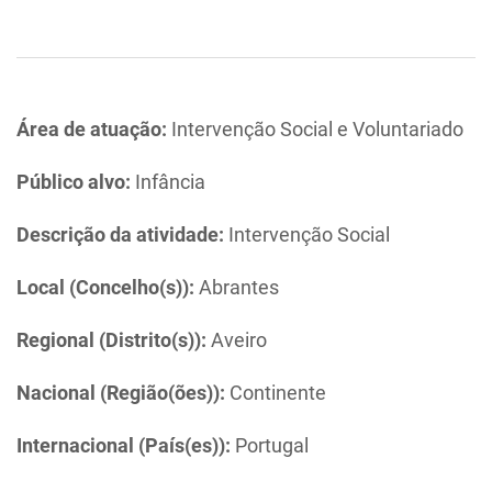
Área de atuação:
Intervenção Social e Voluntariado
Público alvo:
Infância
Descrição da atividade:
Intervenção Social
Local (Concelho(s)):
Abrantes
Regional (Distrito(s)):
Aveiro
Nacional (Região(ões)):
Continente
Internacional (País(es)):
Portugal